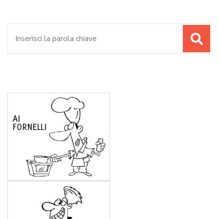
Cerca: