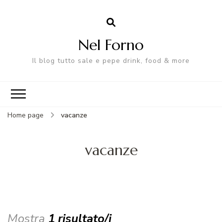
Nel Forno
Il blog tutto sale e pepe drink, food & more
Home page
vacanze
vacanze
Mostra
1 risultato/i