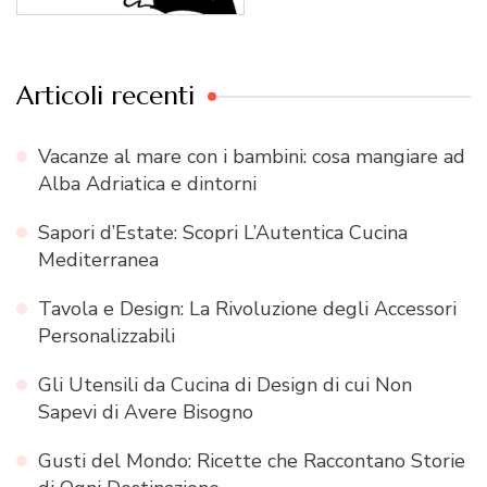
Articoli recenti
Vacanze al mare con i bambini: cosa mangiare ad
Alba Adriatica e dintorni
Sapori d’Estate: Scopri L’Autentica Cucina
Mediterranea
Tavola e Design: La Rivoluzione degli Accessori
Personalizzabili
Gli Utensili da Cucina di Design di cui Non
Sapevi di Avere Bisogno
Gusti del Mondo: Ricette che Raccontano Storie