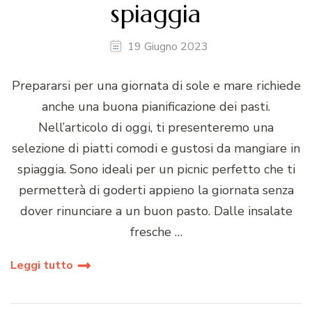
spiaggia
19 Giugno 2023
Prepararsi per una giornata di sole e mare richiede
anche una buona pianificazione dei pasti.
Nell’articolo di oggi, ti presenteremo una
selezione di piatti comodi e gustosi da mangiare in
spiaggia. Sono ideali per un picnic perfetto che ti
permetterà di goderti appieno la giornata senza
dover rinunciare a un buon pasto. Dalle insalate
fresche …
Leggi tutto