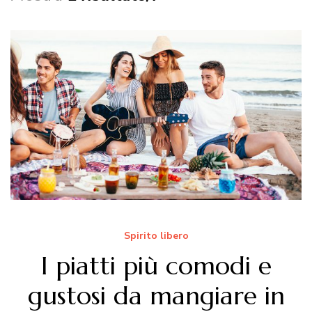
Spirito libero
I piatti più comodi e
gustosi da mangiare in