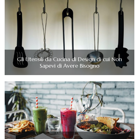
Gli Utensili da Cucina di Design di cui Non
Sapevi di Avere Bisogno