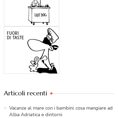
Articoli recenti
Vacanze al mare con i bambini: cosa mangiare ad
Alba Adriatica e dintorni