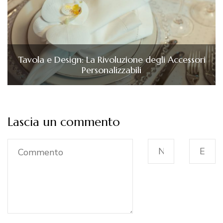
Tavola e Design: La Rivoluzione degli Accessori
Personalizzabili
Lascia un commento