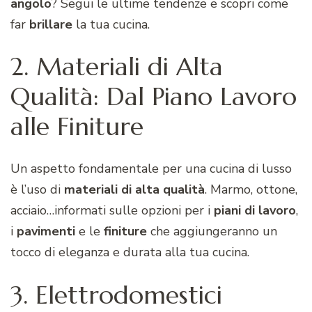
angolo
? Segui le ultime tendenze e scopri come
far
brillare
la tua cucina.
2. Materiali di Alta
Qualità: Dal Piano Lavoro
alle Finiture
Un aspetto fondamentale per una cucina di lusso
è l’uso di
materiali di alta qualità
. Marmo, ottone,
acciaio…informati sulle opzioni per i
piani di lavoro
,
i
pavimenti
e le
finiture
che aggiungeranno un
tocco di eleganza e durata alla tua cucina.
3. Elettrodomestici