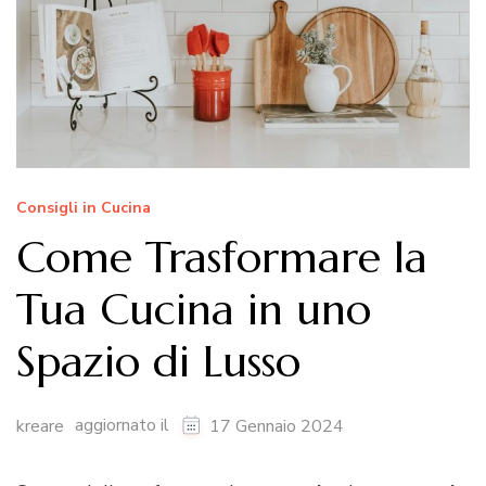
Consigli in Cucina
Come Trasformare la
Tua Cucina in uno
Spazio di Lusso
aggiornato il
kreare
17 Gennaio 2024