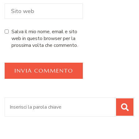
Salva il mio nome, email e sito
web in questo browser per la
prossima volta che commento.
Cerca: