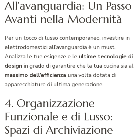
All’avanguardia: Un Passo
Avanti nella Modernità
Per un tocco di lusso contemporaneo, investire in
elettrodomestici all’avanguardia è un must.
Analizza le tue esigenze e le
ultime tecnologie di
design
in grado di garantire che la tua cucina sia al
massimo dell’efficienza
una volta dotata di
apparecchiature di ultima generazione.
4. Organizzazione
Funzionale e di Lusso:
Spazi di Archiviazione