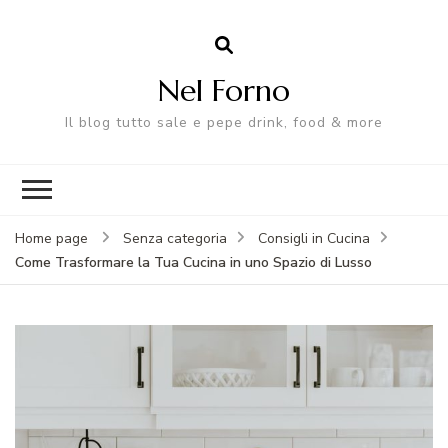
Nel Forno
Il blog tutto sale e pepe drink, food & more
Home page
Senza categoria
Consigli in Cucina
Come Trasformare la Tua Cucina in uno Spazio di Lusso