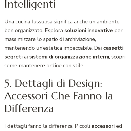
Intelligenti
Una cucina lussuosa significa anche un ambiente
ben organizzato. Esplora
soluzioni innovative
per
massimizzare lo spazio di archiviazione,
mantenendo un’estetica impeccabile. Dai
cassetti
segreti
ai
sistemi di organizzazione interni
, scopri
come mantenere ordine con stile.
5. Dettagli di Design:
Accessori Che Fanno la
Differenza
I dettagli fanno la differenza. Piccoli
accessori
ed