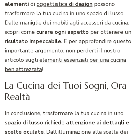
elementi
di
oggettistica
di design
possono
trasformare la tua cucina in uno spazio di lusso.
Dalle maniglie dei mobili agli accessori da cucina,
scopri come
curare ogni aspetto
per ottenere un
risultato impeccabile
. E per approfondire questo
importante argomento, non perderti il nostro
articolo sugli
elementi essenziali per una cucina
ben attrezzata
!
La Cucina dei Tuoi Sogni, Ora
Realtà
In conclusione, trasformare la tua cucina in uno
spazio di lusso
richiede
attenzione ai dettagli e
scelte oculate
. Dall’illuminazione alla scelta dei