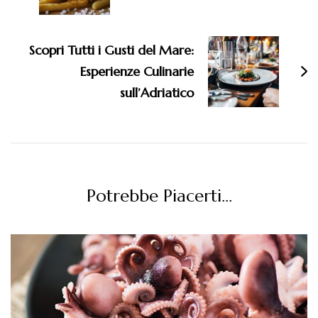
Scopri Tutti i Gusti del Mare:
Esperienze Culinarie
sull’Adriatico
Potrebbe Piacerti...