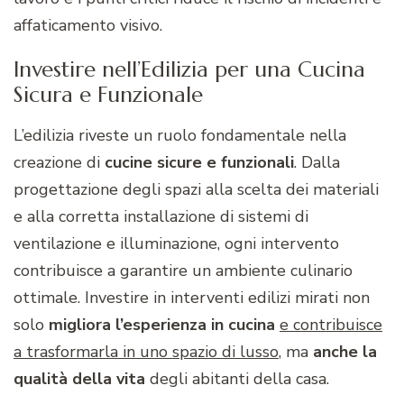
affaticamento visivo.
Investire nell’Edilizia per una Cucina
Sicura e Funzionale
L’edilizia riveste un ruolo fondamentale nella
creazione di
cucine sicure e funzionali
. Dalla
progettazione degli spazi alla scelta dei materiali
e alla corretta installazione di sistemi di
ventilazione e illuminazione, ogni intervento
contribuisce a garantire un ambiente culinario
ottimale. Investire in interventi edilizi mirati non
solo
migliora l’esperienza in cucina
e contribuisce
a trasformarla in uno spazio di lusso
, ma
anche la
qualità della vita
degli abitanti della casa.