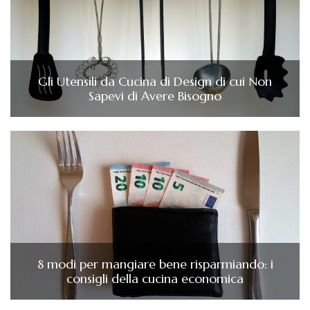
Gli Utensili da Cucina di Design di cui Non
Sapevi di Avere Bisogno
8 modi per mangiare bene risparmiando: i
consigli della cucina economica