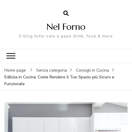
Nel Forno
Il blog tutto sale e pepe drink, food & more
Home page
Senza categoria
Consigli in Cucina
Edilizia in Cucina: Come Rendere il Tuo Spazio più Sicuro e
Funzionale