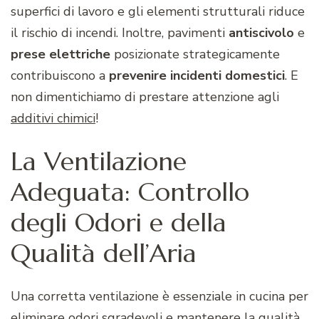
superfici di lavoro e gli elementi strutturali riduce
il rischio di incendi. Inoltre, pavimenti
antiscivolo
e
prese elettriche
posizionate strategicamente
contribuiscono a
prevenire incidenti domestici
. E
non dimentichiamo di prestare attenzione agli
additivi chimici
!
La Ventilazione
Adeguata: Controllo
degli Odori e della
Qualità dell’Aria
Una corretta ventilazione è essenziale in cucina per
eliminare odori sgradevoli e mantenere la qualità