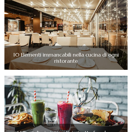
10 Elementi immancabili nella cucina di ogni
ristorante