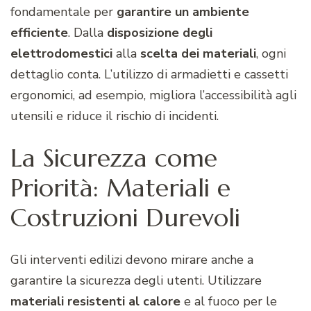
fondamentale per
garantire un ambiente
efficiente
. Dalla
disposizione degli
elettrodomestici
alla
scelta dei materiali
, ogni
dettaglio conta. L’utilizzo di armadietti e cassetti
ergonomici, ad esempio, migliora l’accessibilità agli
utensili e riduce il rischio di incidenti.
La Sicurezza come
Priorità: Materiali e
Costruzioni Durevoli
Gli interventi edilizi devono mirare anche a
garantire la sicurezza degli utenti. Utilizzare
materiali resistenti al calore
e al fuoco per le