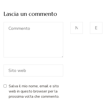
Lascia un commento
Salva il mio nome, email e sito
web in questo browser per la
prossima volta che commento.