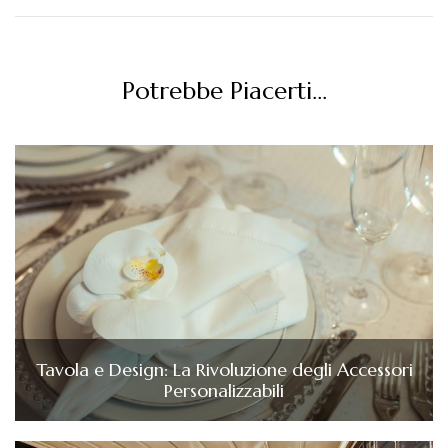
Potrebbe Piacerti...
Tavola e Design: La Rivoluzione degli Accessori
Personalizzabili