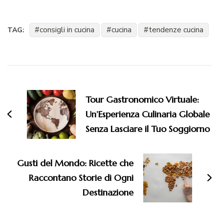
consigli in cucina
cucina
tendenze cucina
TAG:
Navigazione
articoli
Tour Gastronomico Virtuale:
Un’Esperienza Culinaria Globale
Senza Lasciare il Tuo Soggiorno
Gusti del Mondo: Ricette che
Raccontano Storie di Ogni
Destinazione