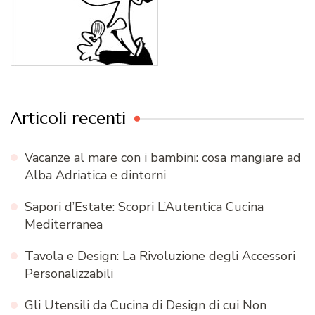
Articoli recenti
Vacanze al mare con i bambini: cosa mangiare ad
Alba Adriatica e dintorni
Sapori d’Estate: Scopri L’Autentica Cucina
Mediterranea
Tavola e Design: La Rivoluzione degli Accessori
Personalizzabili
Gli Utensili da Cucina di Design di cui Non