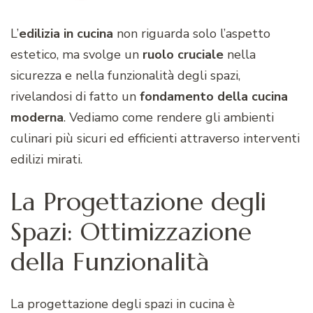
L’
edilizia in cucina
non riguarda solo l’aspetto
estetico, ma svolge un
ruolo
cruciale
nella
sicurezza e nella funzionalità degli spazi,
rivelandosi di fatto un
fondamento della cucina
moderna
. Vediamo come rendere gli ambienti
culinari più sicuri ed efficienti attraverso interventi
edilizi mirati.
La Progettazione degli
Spazi: Ottimizzazione
della Funzionalità
La progettazione degli spazi in cucina è