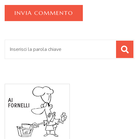
Cerca: