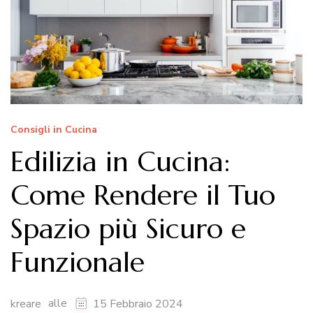
Consigli in Cucina
Edilizia in Cucina:
Come Rendere il Tuo
Spazio più Sicuro e
Funzionale
alle
kreare
15 Febbraio 2024