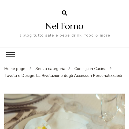
Nel Forno
Il blog tutto sale e pepe drink, food & more
Home page
Senza categoria
Consigli in Cucina
Tavola e Design: La Rivoluzione degli Accessori Personalizzabili