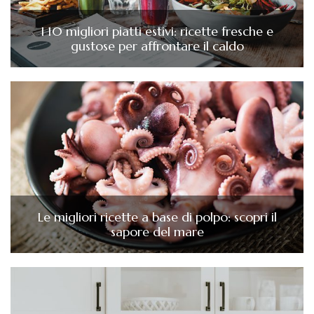
I 10 migliori piatti estivi: ricette fresche e
gustose per affrontare il caldo
Le migliori ricette a base di polpo: scopri il
sapore del mare