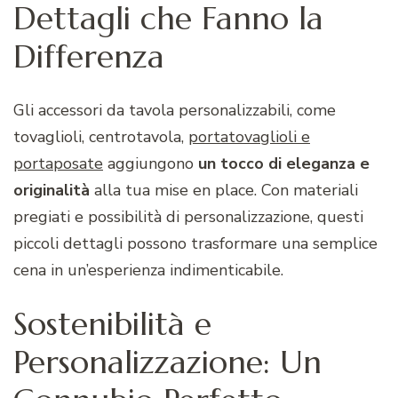
Dettagli che Fanno la
Differenza
Gli accessori da tavola personalizzabili, come
tovaglioli, centrotavola,
portatovaglioli e
portaposate
aggiungono
un tocco di eleganza e
originalità
alla tua mise en place. Con materiali
pregiati e possibilità di personalizzazione, questi
piccoli dettagli possono trasformare una semplice
cena in un’esperienza indimenticabile.
Sostenibilità e
Personalizzazione: Un