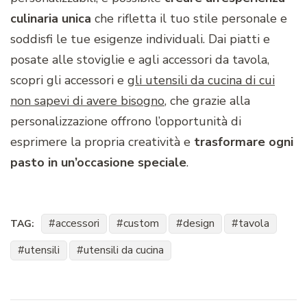
culinaria unica
che rifletta il tuo stile personale e
soddisfi le tue esigenze individuali. Dai piatti e
posate alle stoviglie e agli accessori da tavola,
scopri gli accessori e
gli utensili da cucina di cui
non sapevi di avere bisogno
, che grazie alla
personalizzazione offrono l’opportunità di
esprimere la propria creatività e
trasformare ogni
pasto in un’occasione speciale
.
accessori
custom
design
tavola
TAG:
utensili
utensili da cucina