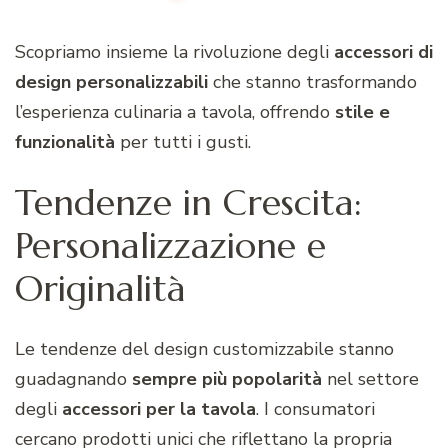
Scopriamo insieme la rivoluzione degli
accessori di
design personalizzabili
che stanno trasformando
l’esperienza culinaria a tavola, offrendo
stile e
funzionalità
per tutti i gusti.
Tendenze in Crescita:
Personalizzazione e
Originalità
Le tendenze del design customizzabile stanno
guadagnando
sempre più popolarità
nel settore
degli
accessori per la tavola
. I consumatori
cercano prodotti unici che riflettano la propria