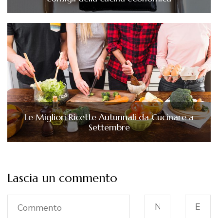
Le Migliori Ricette Autunnali da Cucinare a
Settembre
Lascia un commento