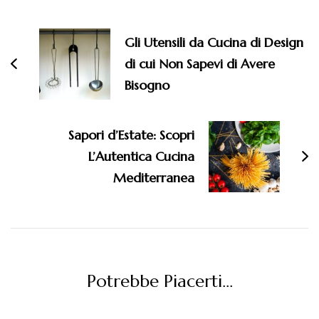
Navigazione
articoli
Gli Utensili da Cucina di Design
di cui Non Sapevi di Avere
Bisogno
Sapori d’Estate: Scopri
L’Autentica Cucina
Mediterranea
Potrebbe Piacerti...