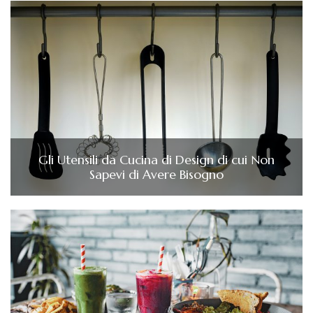
Gli Utensili da Cucina di Design di cui Non
Sapevi di Avere Bisogno