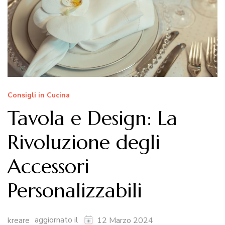
Consigli in Cucina
Tavola e Design: La
Rivoluzione degli
Accessori
Personalizzabili
aggiornato il
kreare
12 Marzo 2024