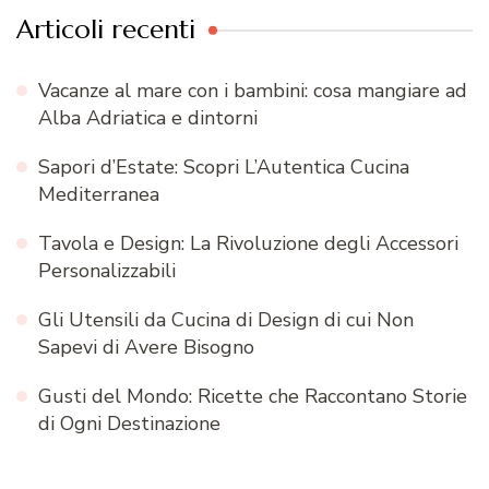
Articoli recenti
Vacanze al mare con i bambini: cosa mangiare ad
Alba Adriatica e dintorni
Sapori d’Estate: Scopri L’Autentica Cucina
Mediterranea
Tavola e Design: La Rivoluzione degli Accessori
Personalizzabili
Gli Utensili da Cucina di Design di cui Non
Sapevi di Avere Bisogno
Gusti del Mondo: Ricette che Raccontano Storie
di Ogni Destinazione