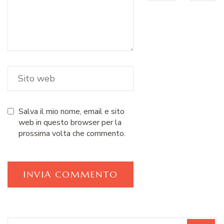
Salva il mio nome, email e sito
web in questo browser per la
prossima volta che commento.