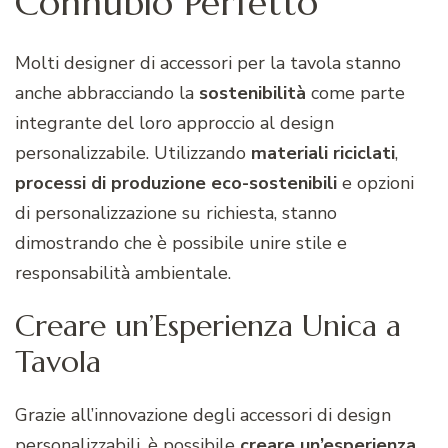
Connubio Perfetto
Molti designer di accessori per la tavola stanno
anche abbracciando la
sostenibilità
come parte
integrante del loro approccio al design
personalizzabile. Utilizzando
materiali
riciclati
,
processi
di produzione eco-sostenibili
e opzioni
di personalizzazione su richiesta, stanno
dimostrando che è possibile unire stile e
responsabilità ambientale.
Creare un’Esperienza Unica a
Tavola
Grazie all’innovazione degli accessori di design
personalizzabili, è possibile
creare un’esperienza