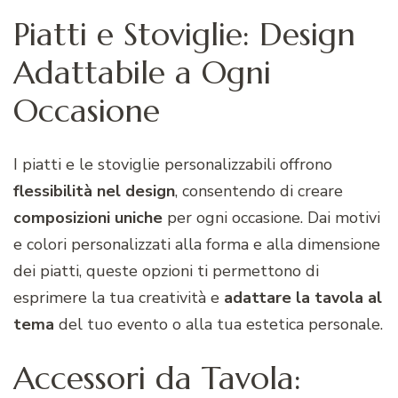
Piatti e Stoviglie: Design
Adattabile a Ogni
Occasione
I piatti e le stoviglie personalizzabili offrono
flessibilità
nel
design
, consentendo di creare
composizioni uniche
per ogni occasione. Dai motivi
e colori personalizzati alla forma e alla dimensione
dei piatti, queste opzioni ti permettono di
esprimere la tua creatività e
adattare la tavola al
tema
del tuo evento o alla tua estetica personale.
Accessori da Tavola: