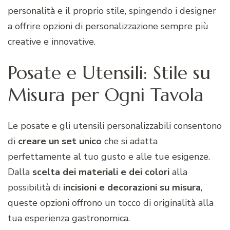
personalità e il proprio stile, spingendo i designer
a offrire opzioni di personalizzazione sempre più
creative e innovative.
Posate e Utensili: Stile su
Misura per Ogni Tavola
Le posate e gli utensili personalizzabili consentono
di
creare un set unico
che si adatta
perfettamente al tuo gusto e alle tue esigenze.
Dalla
scelta dei materiali e dei colori
alla
possibilità di
incisioni e decorazioni su misura
,
queste opzioni offrono un tocco di originalità alla
tua esperienza gastronomica.