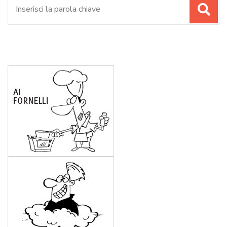
Cerca: