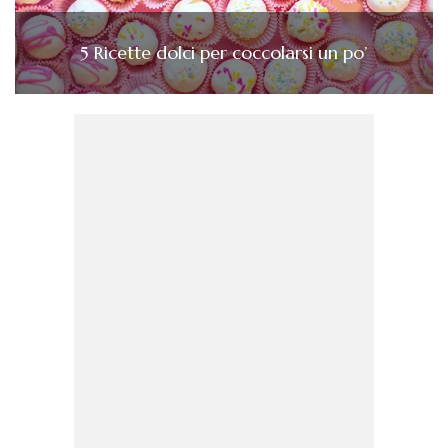
5 Ricette dolci per coccolarsi un po’