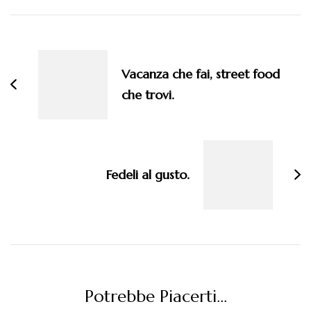
Navigazione
articoli
Vacanza che fai, street food
che trovi.
Fedeli al gusto.
Potrebbe Piacerti...