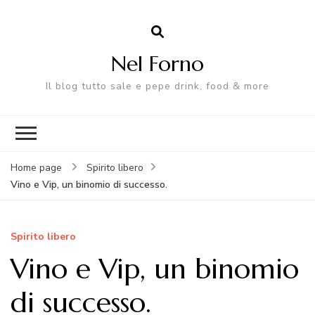
Nel Forno
Il blog tutto sale e pepe drink, food & more
Home page
Spirito libero
Vino e Vip, un binomio di successo.
Spirito libero
Vino e Vip, un binomio
di successo.