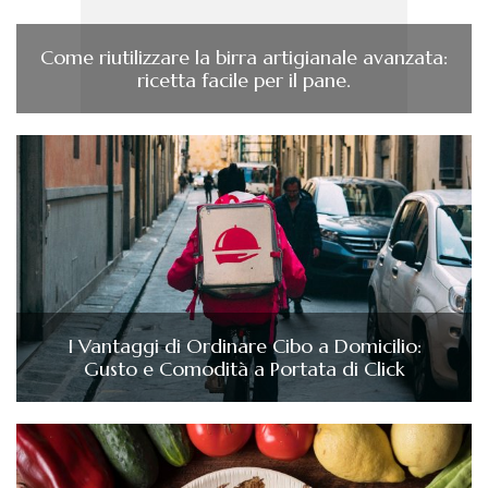
Come riutilizzare la birra artigianale avanzata:
ricetta facile per il pane.
I Vantaggi di Ordinare Cibo a Domicilio:
Gusto e Comodità a Portata di Click