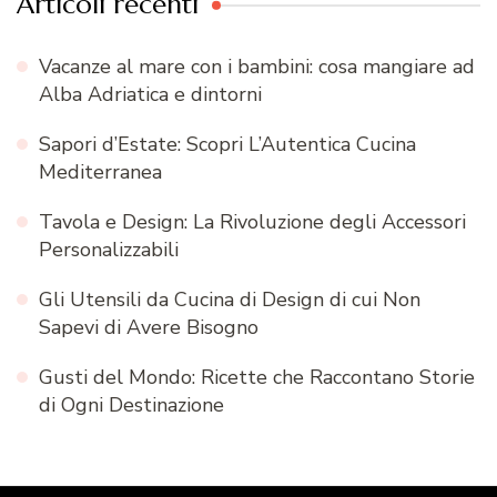
Articoli recenti
Vacanze al mare con i bambini: cosa mangiare ad
Alba Adriatica e dintorni
Sapori d’Estate: Scopri L’Autentica Cucina
Mediterranea
Tavola e Design: La Rivoluzione degli Accessori
Personalizzabili
Gli Utensili da Cucina di Design di cui Non
Sapevi di Avere Bisogno
Gusti del Mondo: Ricette che Raccontano Storie
di Ogni Destinazione