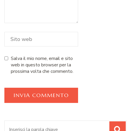
Salva il mio nome, email e sito
web in questo browser per la
prossima volta che commento.
Cerca: