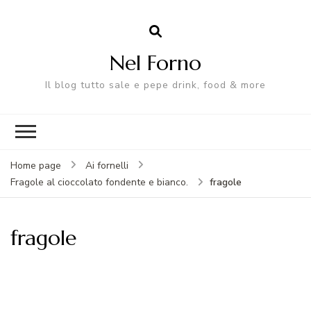
Nel Forno
Il blog tutto sale e pepe drink, food & more
Home page
Ai fornelli
fragole
Fragole al cioccolato fondente e bianco.
fragole