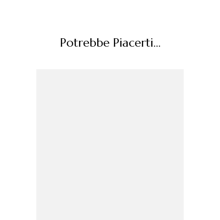
Potrebbe Piacerti...