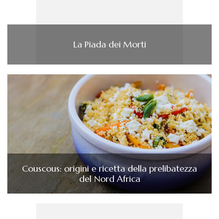
La Piada dei Morti
Couscous: origini e ricetta della prelibatezza
del Nord Africa