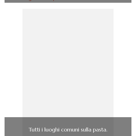
Tutti i luoghi comuni sulla pasta.