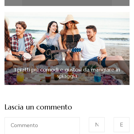
I piatti più comodi e gustosi da mangiare in
spiaggia
Lascia un commento