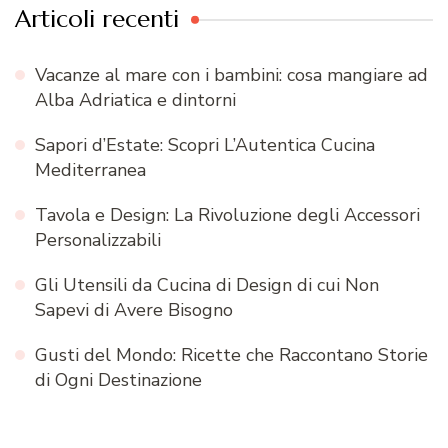
Articoli recenti
Vacanze al mare con i bambini: cosa mangiare ad
Alba Adriatica e dintorni
Sapori d’Estate: Scopri L’Autentica Cucina
Mediterranea
Tavola e Design: La Rivoluzione degli Accessori
Personalizzabili
Gli Utensili da Cucina di Design di cui Non
Sapevi di Avere Bisogno
Gusti del Mondo: Ricette che Raccontano Storie
di Ogni Destinazione