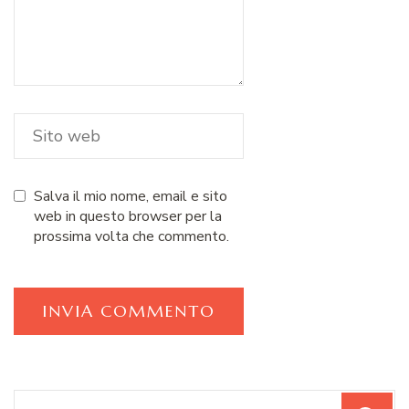
Salva il mio nome, email e sito
web in questo browser per la
prossima volta che commento.
Cerca: