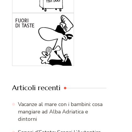
Articoli recenti
Vacanze al mare con i bambini: cosa
mangiare ad Alba Adriatica e
dintorni