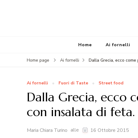
Home
Ai fornelli
Dalla Grecia, ecco come 
Home page
Ai fornelli
Ai fornelli
Fuori di Taste
Street food
Dalla Grecia, ecco 
con insalata di feta.
alle
Maria Chiara Turino
16 Ottobre 2015