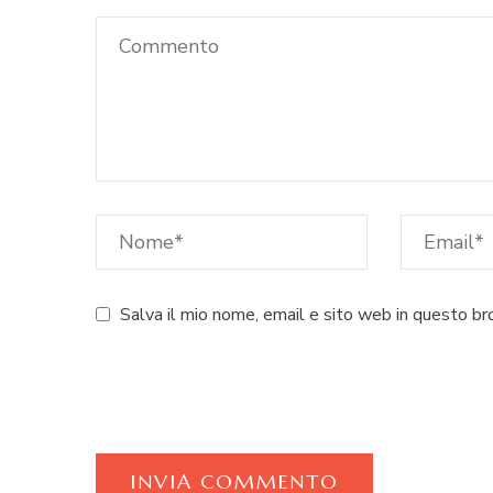
Salva il mio nome, email e sito web in questo b