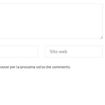
rowser per la prossima volta che commento.