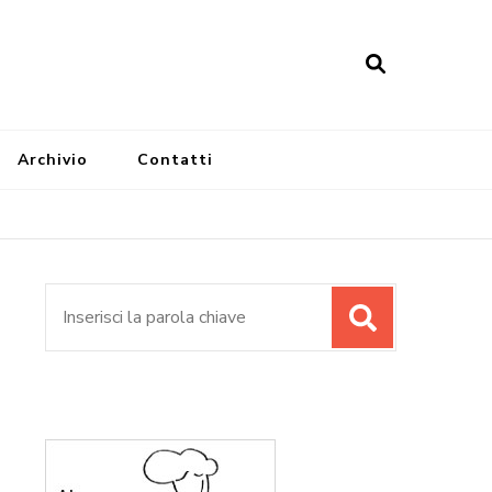
Archivio
Contatti
Cerca: