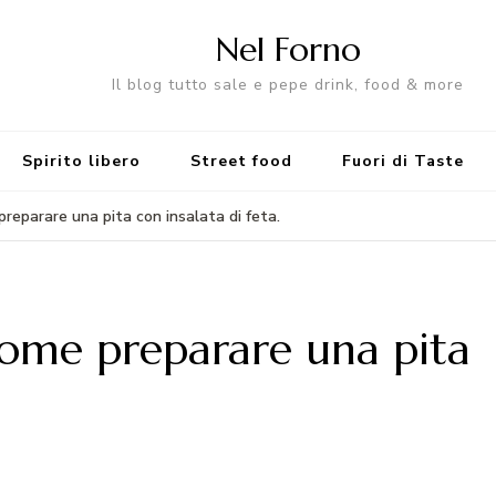
Nel Forno
Il blog tutto sale e pepe drink, food & more
Spirito libero
Street food
Fuori di Taste
preparare una pita con insalata di feta.
come preparare una pita