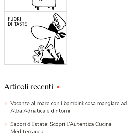
Articoli recenti
Vacanze al mare con i bambini: cosa mangiare ad
Alba Adriatica e dintorni
Sapori d’Estate: Scopri L’Autentica Cucina
Mediterranea