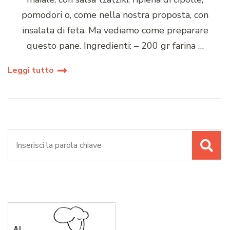
pomodori o, come nella nostra proposta, con
insalata di feta. Ma vediamo come preparare
questo pane. Ingredienti: – 200 gr farina …
Leggi tutto
Cerca: