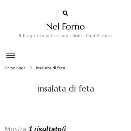
Nel Forno
Il blog tutto sale e pepe drink, food & more
Home page
insalata di feta
insalata di feta
Mostra
1 risultato/i