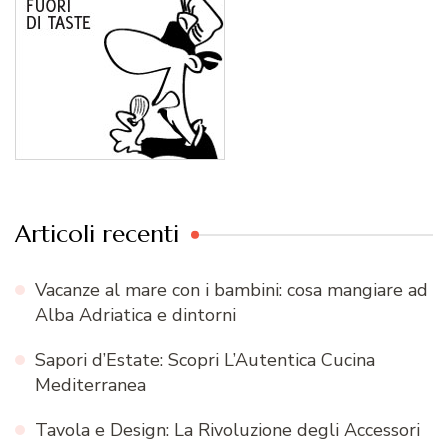
Articoli recenti
Vacanze al mare con i bambini: cosa mangiare ad
Alba Adriatica e dintorni
Sapori d’Estate: Scopri L’Autentica Cucina
Mediterranea
Tavola e Design: La Rivoluzione degli Accessori