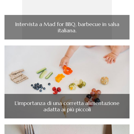
Intervista a Mad for BBQ, barbecue in salsa
italiana.
L’importanza di una corretta alimentazione
adatta ai più piccoli