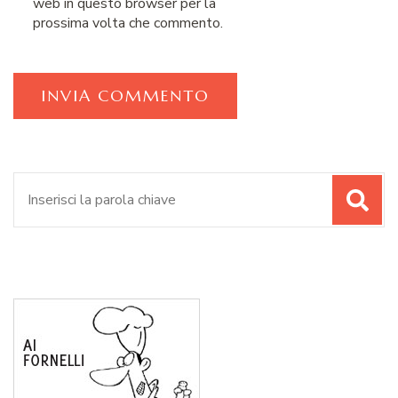
web in questo browser per la
prossima volta che commento.
Cerca: