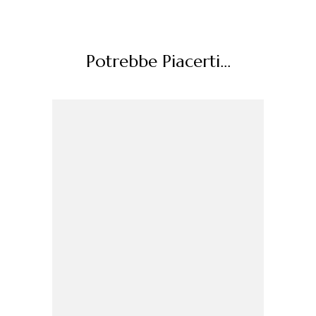
Potrebbe Piacerti...