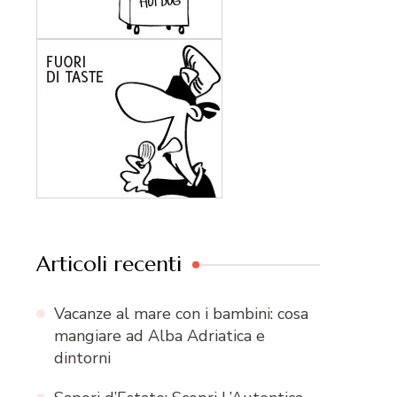
Articoli recenti
Vacanze al mare con i bambini: cosa
mangiare ad Alba Adriatica e
dintorni