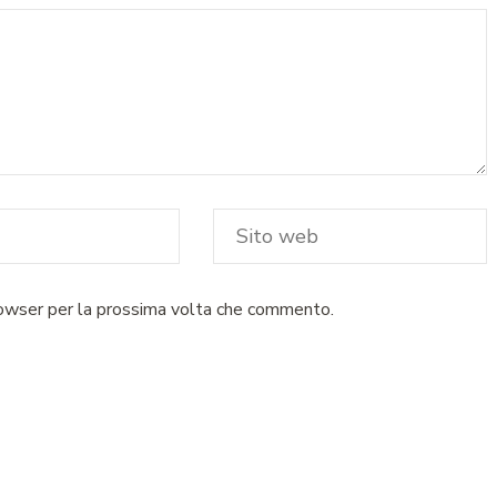
rowser per la prossima volta che commento.