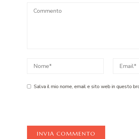
Salva il mio nome, email e sito web in questo b