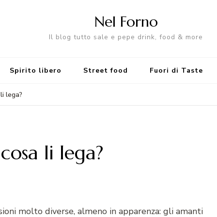
Nel Forno
Il blog tutto sale e pepe drink, food & more
Spirito libero
Street food
Fuori di Taste
li lega?
 cosa li lega?
ioni molto diverse, almeno in apparenza: gli amanti