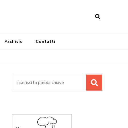
Archivio
Contatti
Cerca: