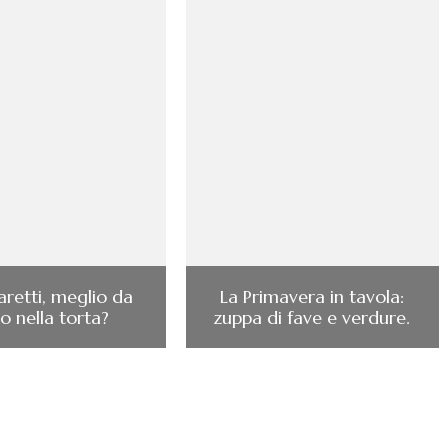
aretti, meglio da
La Primavera in tavola:
 o nella torta?
zuppa di fave e verdure.