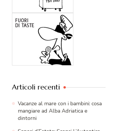
Articoli recenti
Vacanze al mare con i bambini: cosa
mangiare ad Alba Adriatica e
dintorni