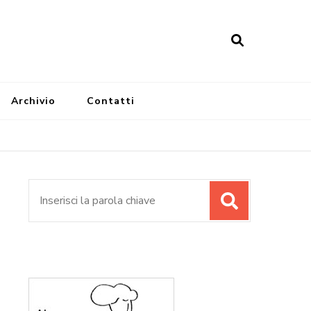
Archivio
Contatti
Cerca: