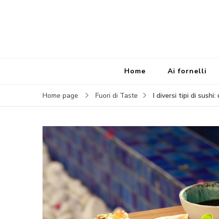
Home
Ai fornelli
I diversi tipi di sus
Home page
Fuori di Taste