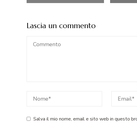
Lascia un commento
Salva il mio nome, email e sito web in questo b