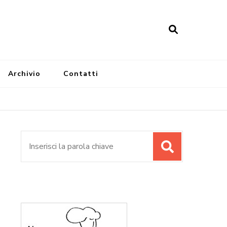
Archivio
Contatti
Cerca: