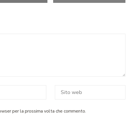
rowser per la prossima volta che commento.