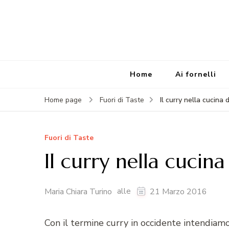
Home
Ai fornelli
Il curry nella cucina di
Home page
Fuori di Taste
Fuori di Taste
Il curry nella cucina 
alle
Maria Chiara Turino
21 Marzo 2016
Con il termine curry in occidente intendiamo