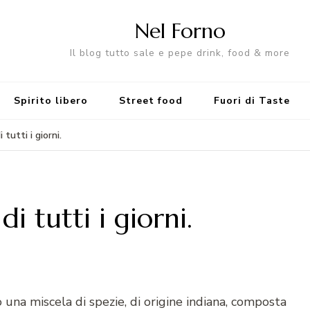
Nel Forno
Il blog tutto sale e pepe drink, food & more
Spirito libero
Street food
Fuori di Taste
 tutti i giorni.
di tutti i giorni.
 una miscela di spezie, di origine indiana, composta