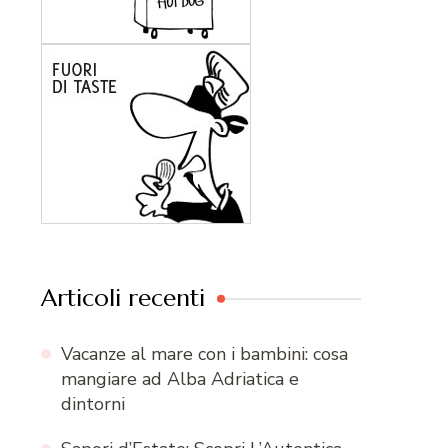
Articoli recenti
Vacanze al mare con i bambini: cosa
mangiare ad Alba Adriatica e
dintorni