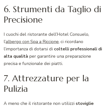
6. Strumenti da Taglio di
Precisione
I cuochi del ristorante dell’Hotel Consuelo,
l’
albergo con Spa a Riccione
, ci ricordano
l’importanza di dotarsi di
coltelli professionali di
alta qualità
per garantire una preparazione
precisa e funzionale dei piatti.
7. Attrezzature per la
Pulizia
A meno che il ristorante non utilizzi
stoviglie