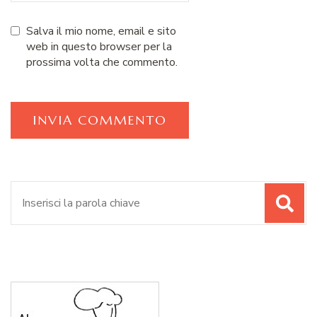
Salva il mio nome, email e sito
web in questo browser per la
prossima volta che commento.
Cerca: