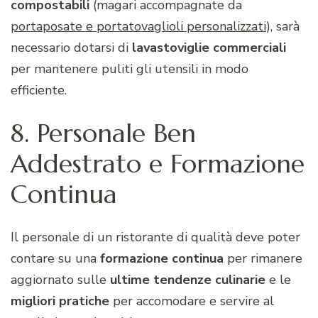
compostabili
(magari accompagnate da
portaposate e portatovaglioli personalizzati
), sarà
necessario dotarsi di
lavastoviglie commerciali
per mantenere puliti gli utensili in modo
efficiente.
8. Personale Ben
Addestrato e Formazione
Continua
Il personale di un ristorante di qualità deve poter
contare su una
formazione
continua
per rimanere
aggiornato sulle
ultime
tendenze
culinarie
e le
migliori
pratiche
per accomodare e servire al