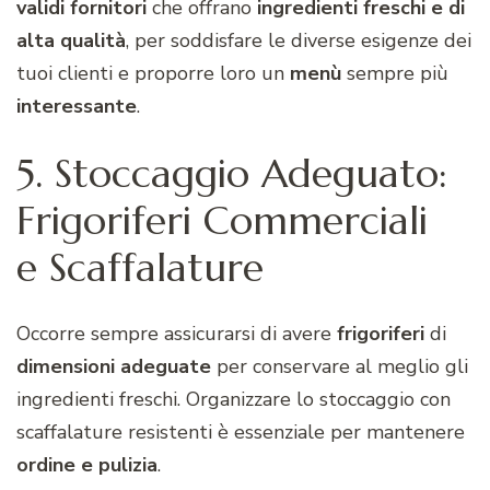
validi fornitori
che offrano
ingredienti freschi e di
alta qualità
, per soddisfare le diverse esigenze dei
tuoi clienti e proporre loro un
menù
sempre più
interessante
.
5. Stoccaggio Adeguato:
Frigoriferi Commerciali
e Scaffalature
Occorre sempre assicurarsi di avere
frigoriferi
di
dimensioni
adeguate
per conservare al meglio gli
ingredienti freschi. Organizzare lo stoccaggio con
scaffalature resistenti è essenziale per mantenere
ordine e pulizia
.