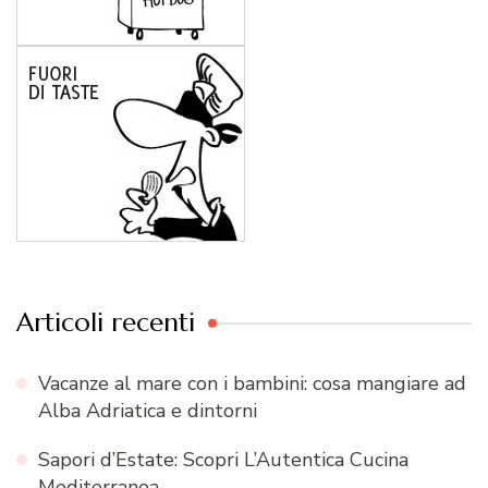
Articoli recenti
Vacanze al mare con i bambini: cosa mangiare ad
Alba Adriatica e dintorni
Sapori d’Estate: Scopri L’Autentica Cucina
Mediterranea