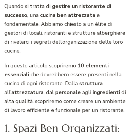
Quando si tratta di
gestire un ristorante di
successo
, una
cucina ben attrezzata
è
fondamentale. Abbiamo chiesto a un élite di
gestori di locali, ristoranti e strutture alberghiere
di rivelarci i segreti dell’organizzazione delle loro
cucine.
In questo articolo scopriremo
10 elementi
essenziali
che dovrebbero essere presenti nella
cucina di ogni ristorante. Dalla
struttura
all’
attrezzatura
, dal
personale
agli
ingredienti
di
alta qualità, scopriremo come creare un ambiente
di lavoro efficiente e funzionale per un ristorante.
1. Spazi Ben Organizzati: