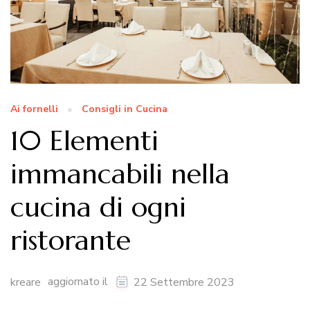
Ai fornelli
Consigli in Cucina
10 Elementi
immancabili nella
cucina di ogni
ristorante
aggiornato il
kreare
22 Settembre 2023