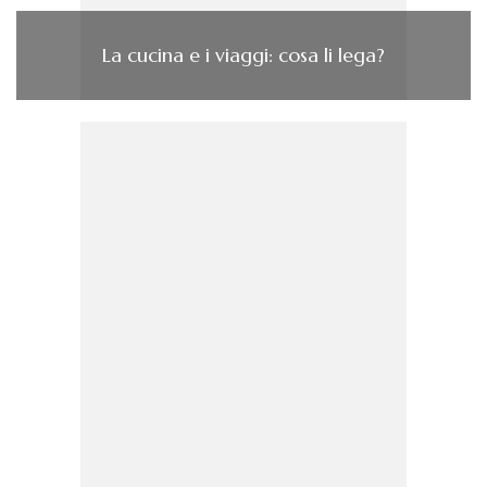
La cucina e i viaggi: cosa li lega?