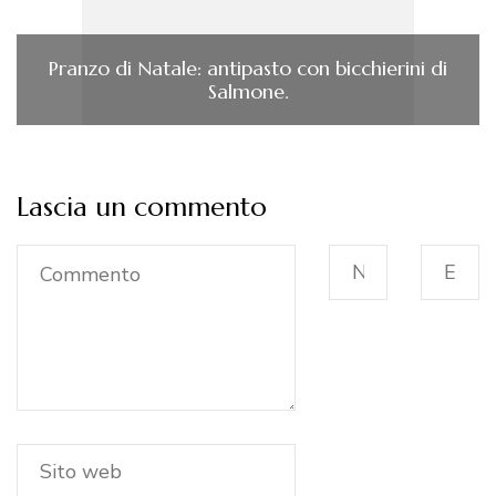
Pranzo di Natale: antipasto con bicchierini di
Salmone.
Lascia un commento