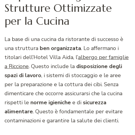
Strutture Ottimizzate
per la Cucina
La base di una cucina da ristorante di successo è
una struttura
ben organizzata
. Lo affermano i
titolari dell’Hotel Villa Aida, l’
albergo per famiglie
a Riccione
. Questo include la
disposizione degli
spazi di lavoro
, i sistemi di stoccaggio e le aree
per la preparazione e la cottura dei cibi. Senza
dimenticare che occorre assicurarsi che la cucina
rispetti le
norme igieniche
e di
sicurezza
alimentare
. Questo è fondamentale per evitare
contaminazioni e garantire la salute dei clienti.