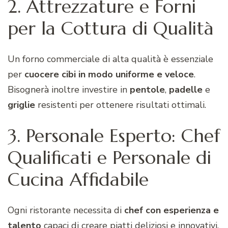
2. Attrezzature e Forni
per la Cottura di Qualità
Un forno commerciale di alta qualità è essenziale
per
cuocere cibi in modo uniforme e veloce
.
Bisognerà inoltre investire in
pentole
,
padelle
e
griglie
resistenti per ottenere risultati ottimali.
3. Personale Esperto: Chef
Qualificati e Personale di
Cucina Affidabile
Ogni ristorante necessita di
chef con esperienza e
talento
capaci di creare piatti deliziosi e innovativi.