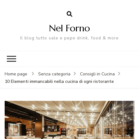
Nel Forno
Il blog tutto sale e pepe drink, food & more
Home page
Senza categoria
Consigli in Cucina
10 Elementi immancabili nella cucina di ogni ristorante