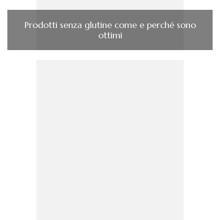
Prodotti senza glutine come e perché sono
ottimi