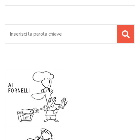
Cerca: