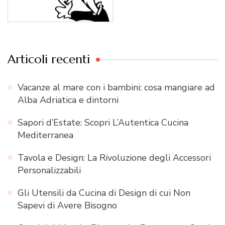
Articoli recenti
Vacanze al mare con i bambini: cosa mangiare ad
Alba Adriatica e dintorni
Sapori d’Estate: Scopri L’Autentica Cucina
Mediterranea
Tavola e Design: La Rivoluzione degli Accessori
Personalizzabili
Gli Utensili da Cucina di Design di cui Non
Sapevi di Avere Bisogno