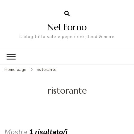
Nel Forno
Il blog tutto sale e pepe drink, food & more
Home page
ristorante
ristorante
Mostra
1 risultato/i