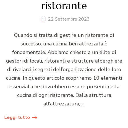
ristorante
22 Settembre 2023
Quando si tratta di gestire un ristorante di
successo, una cucina ben attrezzata è
fondamentale. Abbiamo chiesto a un élite di
gestori di locali, ristoranti e strutture alberghiere
di rivelarci i segreti dell’organizzazione delle loro
cucine. In questo articolo scopriremo 10 elementi
essenziali che dovrebbero essere presenti nella
cucina di ogni ristorante. Dalla struttura
all’attrezzatura, …
Leggi tutto