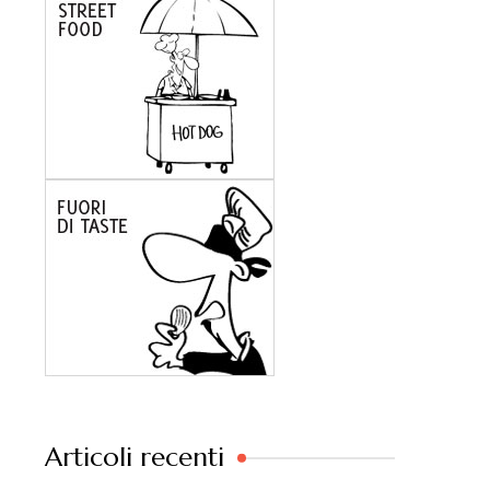
Articoli recenti