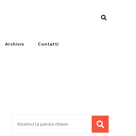
Archivio
Contatti
Cerca: