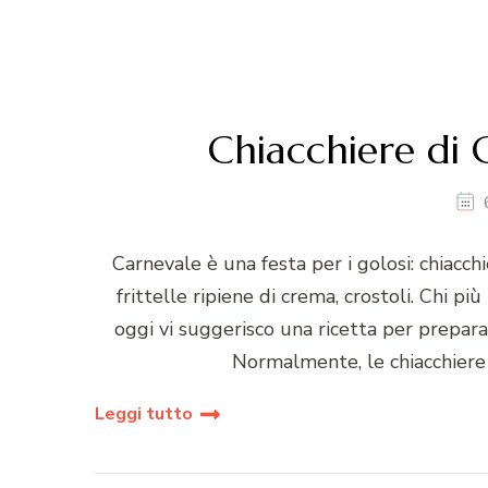
Chiacchiere di C
Carnevale è una festa per i golosi: chiacchie
frittelle ripiene di crema, crostoli. Chi pi
oggi vi suggerisco una ricetta per preparar
Normalmente, le chiacchiere 
Leggi tutto