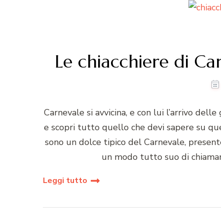
Le chiacchiere di Car
Carnevale si avvicina, e con lui l’arrivo dell
e scopri tutto quello che devi sapere su que
sono un dolce tipico del Carnevale, presente
un modo tutto suo di chiamarl
Leggi tutto