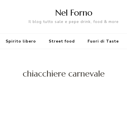
Nel Forno
Il blog tutto sale e pepe drink, food & more
Spirito libero
Street food
Fuori di Taste
chiacchiere carnevale