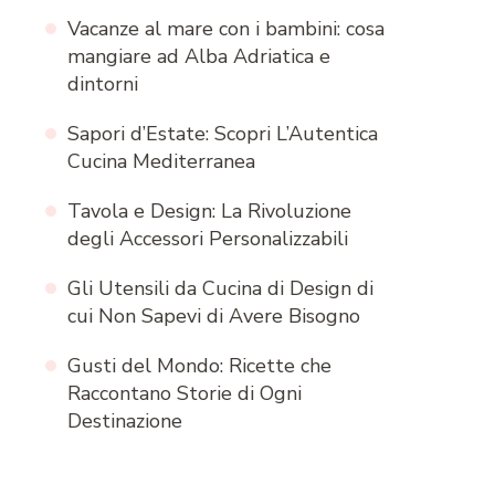
Vacanze al mare con i bambini: cosa
mangiare ad Alba Adriatica e
dintorni
Sapori d’Estate: Scopri L’Autentica
Cucina Mediterranea
Tavola e Design: La Rivoluzione
degli Accessori Personalizzabili
Gli Utensili da Cucina di Design di
cui Non Sapevi di Avere Bisogno
Gusti del Mondo: Ricette che
Raccontano Storie di Ogni
Destinazione