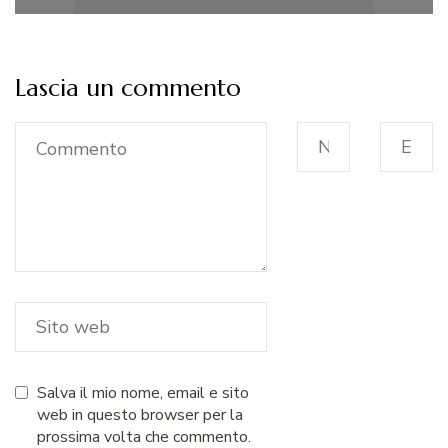
Lascia un commento
Salva il mio nome, email e sito
web in questo browser per la
prossima volta che commento.