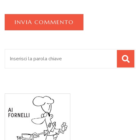
Cerca: