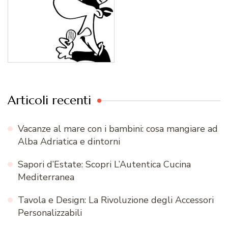
Articoli recenti
Vacanze al mare con i bambini: cosa mangiare ad
Alba Adriatica e dintorni
Sapori d’Estate: Scopri L’Autentica Cucina
Mediterranea
Tavola e Design: La Rivoluzione degli Accessori
Personalizzabili