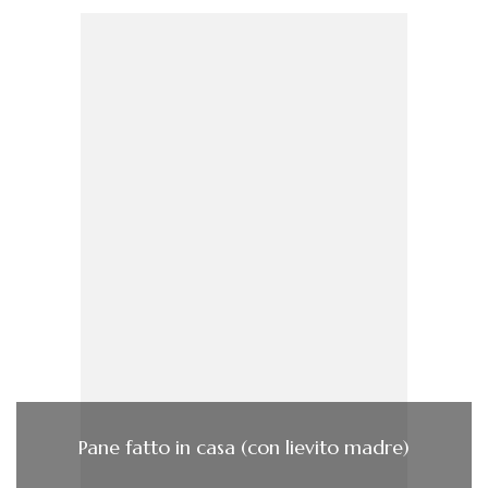
Pane fatto in casa (con lievito madre)