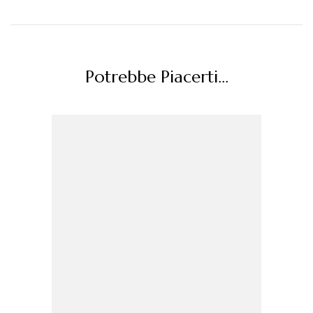
Potrebbe Piacerti...