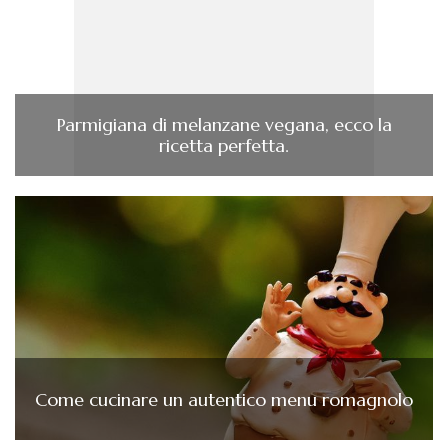
Parmigiana di melanzane vegana, ecco la
ricetta perfetta.
Come cucinare un autentico menu romagnolo