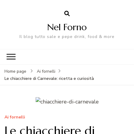
Nel Forno
Il blog tutto sale e pepe drink, food & more
Home page
Ai fornelli
Le chiacchiere di Carnevale: ricetta e curiosità
Ai fornelli
Le chiacchiere di