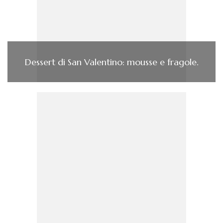
Dessert di San Valentino: mousse e fragole.