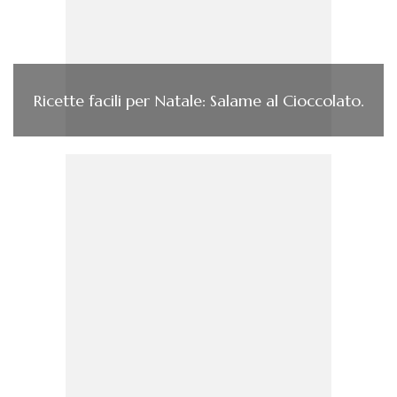
Ricette facili per Natale: Salame al Cioccolato.