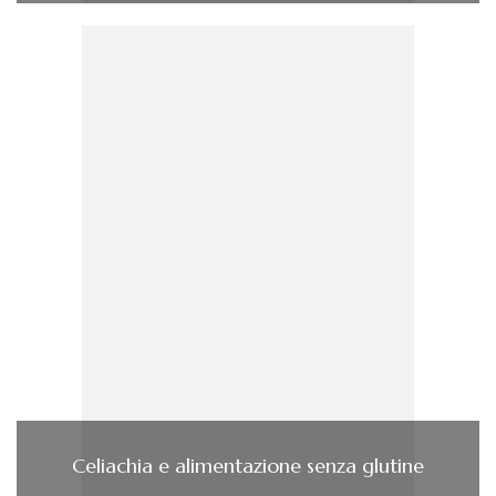
Celiachia e alimentazione senza glutine