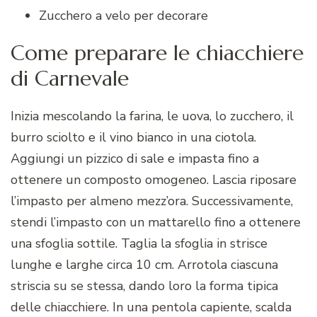
Zucchero a velo per decorare
Come preparare le chiacchiere
di Carnevale
Inizia mescolando la farina, le uova, lo zucchero, il
burro sciolto e il vino bianco in una ciotola.
Aggiungi un pizzico di sale e impasta fino a
ottenere un composto omogeneo. Lascia riposare
l’impasto per almeno mezz’ora. Successivamente,
stendi l’impasto con un mattarello fino a ottenere
una sfoglia sottile. Taglia la sfoglia in strisce
lunghe e larghe circa 10 cm. Arrotola ciascuna
striscia su se stessa, dando loro la forma tipica
delle chiacchiere. In una pentola capiente, scalda