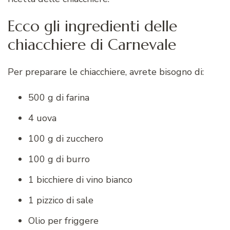
Ecco gli ingredienti delle
chiacchiere di Carnevale
Per preparare le chiacchiere, avrete bisogno di:
500 g di farina
4 uova
100 g di zucchero
100 g di burro
1 bicchiere di vino bianco
1 pizzico di sale
Olio per friggere