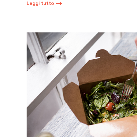
Leggi tutto