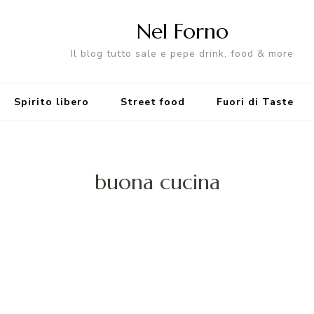
Nel Forno
Il blog tutto sale e pepe drink, food & more
Spirito libero
Street food
Fuori di Taste
buona cucina