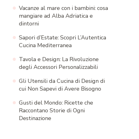
Vacanze al mare con i bambini: cosa
mangiare ad Alba Adriatica e
dintorni
Sapori d’Estate: Scopri L’Autentica
Cucina Mediterranea
Tavola e Design: La Rivoluzione
degli Accessori Personalizzabili
Gli Utensili da Cucina di Design di
cui Non Sapevi di Avere Bisogno
Gusti del Mondo: Ricette che
Raccontano Storie di Ogni
Destinazione