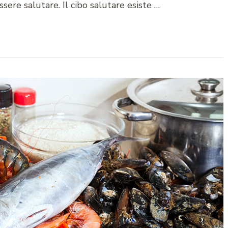
sere salutare. Il cibo salutare esiste …