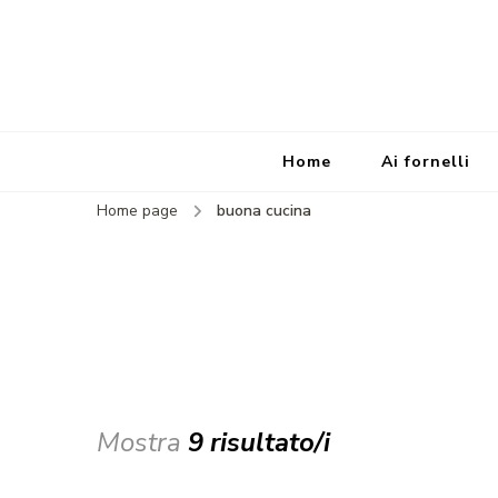
Home
Ai fornelli
Home page
buona cucina
Mostra
9 risultato/i