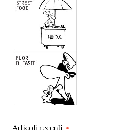
Articoli recenti