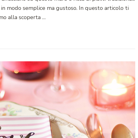
o in modo semplice ma gustoso. In questo articolo ti
o alla scoperta …