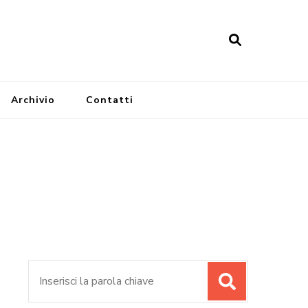
Archivio
Contatti
Cerca: