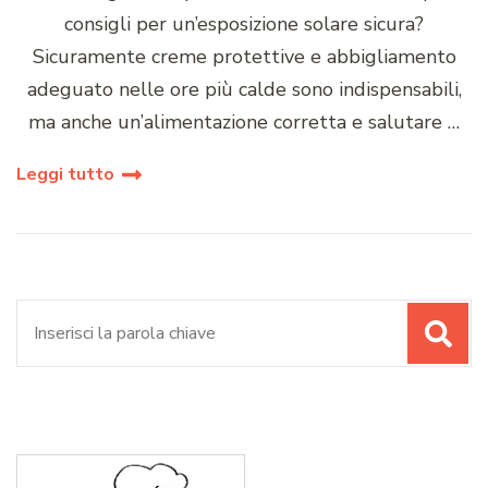
consigli per un’esposizione solare sicura?
Sicuramente creme protettive e abbigliamento
adeguato nelle ore più calde sono indispensabili,
ma anche un’alimentazione corretta e salutare …
Leggi tutto
Cerca: