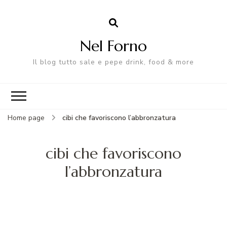
Nel Forno
Il blog tutto sale e pepe drink, food & more
Home page
cibi che favoriscono l’abbronzatura
cibi che favoriscono
l’abbronzatura