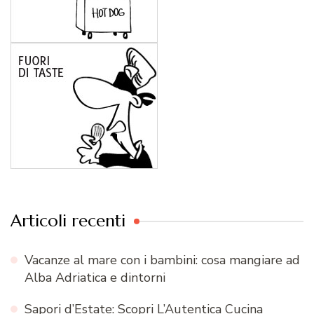
Articoli recenti
Vacanze al mare con i bambini: cosa mangiare ad
Alba Adriatica e dintorni
Sapori d’Estate: Scopri L’Autentica Cucina