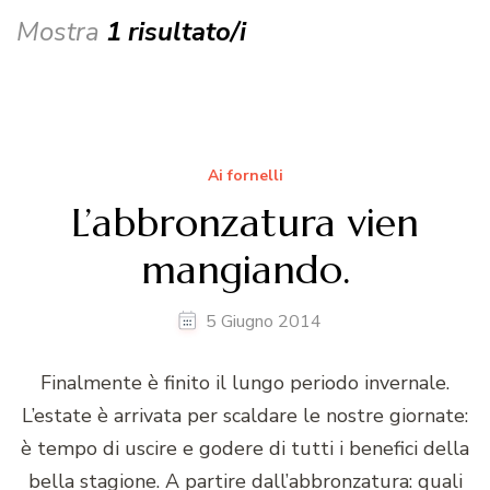
Mostra
1 risultato/i
Ai fornelli
L’abbronzatura vien
mangiando.
5 Giugno 2014
Finalmente è finito il lungo periodo invernale.
L’estate è arrivata per scaldare le nostre giornate:
è tempo di uscire e godere di tutti i benefici della
bella stagione. A partire dall’abbronzatura: quali