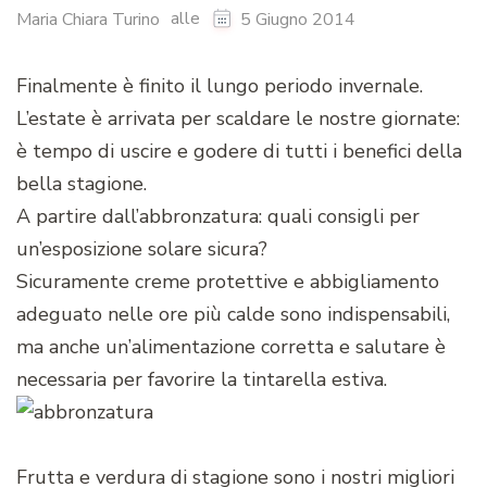
alle
Maria Chiara Turino
5 Giugno 2014
Finalmente è finito il lungo periodo invernale.
L’estate è arrivata per scaldare le nostre giornate:
è tempo di uscire e godere di tutti i benefici della
bella stagione.
A partire dall’abbronzatura: quali consigli per
un’esposizione solare sicura?
Sicuramente creme protettive e abbigliamento
adeguato nelle ore più calde sono indispensabili,
ma anche un’alimentazione corretta e salutare è
necessaria per favorire la tintarella estiva.
Frutta e verdura di stagione sono i nostri migliori