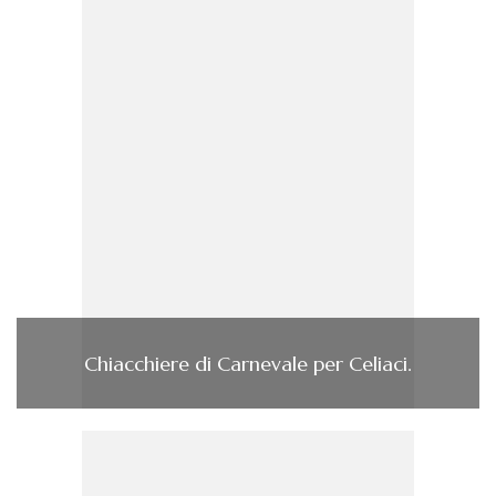
Chiacchiere di Carnevale per Celiaci.