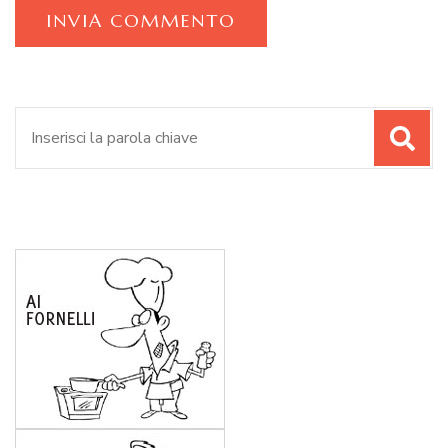
Cerca: