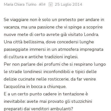
alle
Maria Chiara Turino
25 Luglio 2014
Se viaggiare non è solo un pretesto per andare in
vacanza, ma una passione che vi spinge a scoprire
nuove mete di certo avrete già visitato Londra.
Una città bellissima, dove concedersi lunghe
passeggiate immersi in un atmosfera impregnata
di cultura e antiche tradizioni inglesi.
Per non parlare dei profumi che si respirano lungo
le strade londinesi: inconfondibili e tipici delle
delizie cucinate nelle rosticcerie, da far venire
l’acquolina in bocca a chiunque.
E a un certo punto cadere in tentazione è
inevitabile: avete mai provato gli stuzzichini
preparati dai venditori ambulanti?