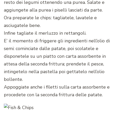
resto dei legumi ottenendo una purea. Salate e
aggiungete alla purea i piselli lasciati da parte.
Ora preparate le chips: tagliatele, lavatele e
asciugatele bene.
Infine tagliate il merluzzo in rettangoli.
E’ il momento di friggere gli ingredienti nell’olio di
semi: cominciate dalle patate, poi scolatele e
disponetele su un piatto con carta assorbente in
attesa della seconda frittura; prendete il pesce,
intingetelo nella pastella poi gettatelo nell’olio
bollente.
Appoggiate anche i filetti sulla carta assorbente e
procedete con la seconda frittura delle patate.