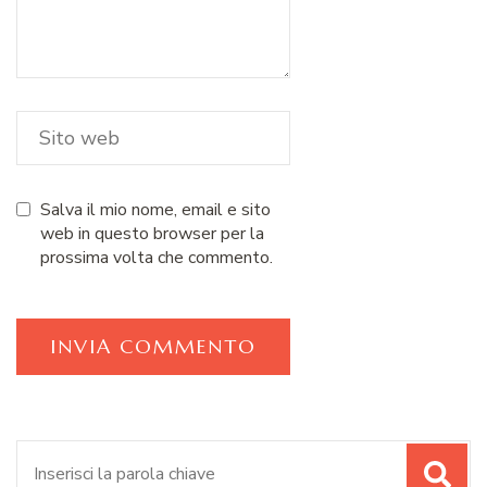
Salva il mio nome, email e sito
web in questo browser per la
prossima volta che commento.
Cerca: