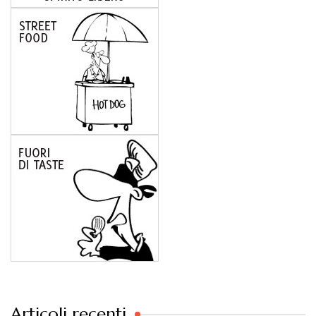
Articoli recenti