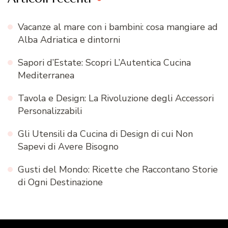
Vacanze al mare con i bambini: cosa mangiare ad
Alba Adriatica e dintorni
Sapori d’Estate: Scopri L’Autentica Cucina
Mediterranea
Tavola e Design: La Rivoluzione degli Accessori
Personalizzabili
Gli Utensili da Cucina di Design di cui Non
Sapevi di Avere Bisogno
Gusti del Mondo: Ricette che Raccontano Storie
di Ogni Destinazione