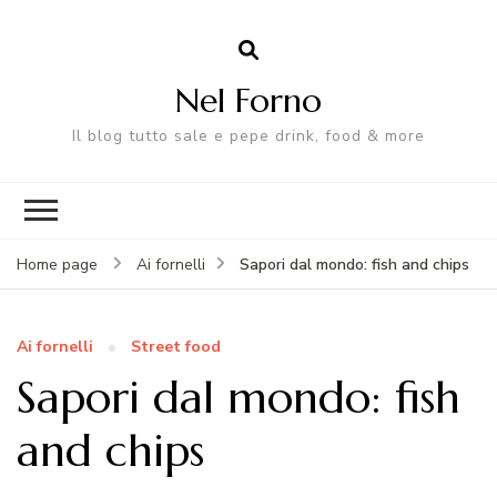
Nel Forno
Il blog tutto sale e pepe drink, food & more
Sapori dal mondo: fish and chips
Home page
Ai fornelli
Ai fornelli
Street food
Sapori dal mondo: fish
and chips