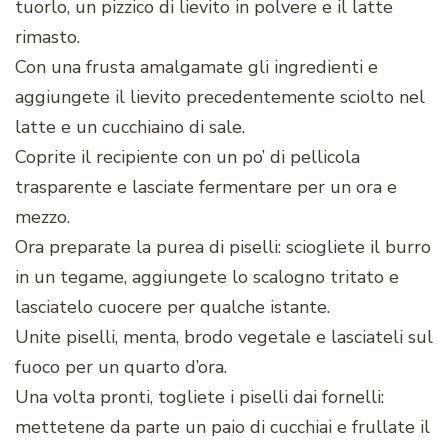
tuorlo, un pizzico di lievito in polvere e il latte
rimasto.
Con una frusta amalgamate gli ingredienti e
aggiungete il lievito precedentemente sciolto nel
latte e un cucchiaino di sale.
Coprite il recipiente con un po’ di pellicola
trasparente e lasciate fermentare per un ora e
mezzo.
Ora preparate la purea di piselli: sciogliete il burro
in un tegame, aggiungete lo scalogno tritato e
lasciatelo cuocere per qualche istante.
Unite piselli, menta, brodo vegetale e lasciateli sul
fuoco per un quarto d’ora.
Una volta pronti, togliete i piselli dai fornelli:
mettetene da parte un paio di cucchiai e frullate il