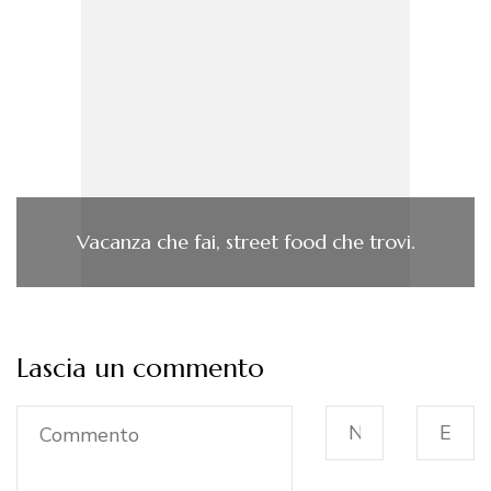
Vacanza che fai, street food che trovi.
Lascia un commento