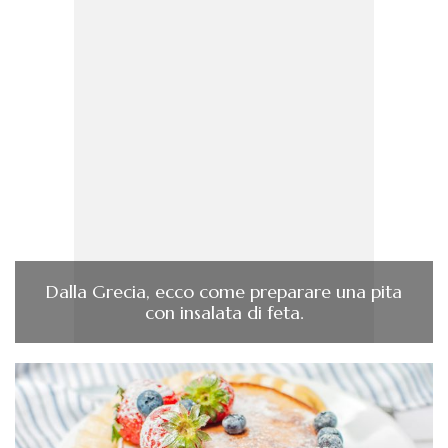
Dalla Grecia, ecco come preparare una pita
con insalata di feta.