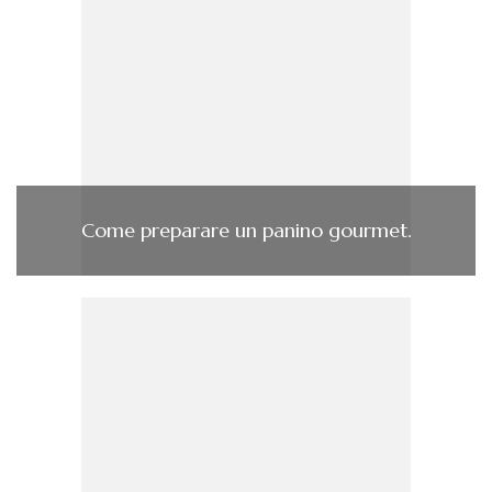
Come preparare un panino gourmet.