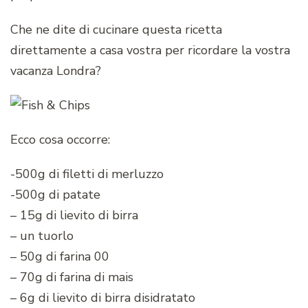
Che ne dite di cucinare questa ricetta
direttamente a casa vostra per ricordare la vostra
vacanza Londra?
Ecco cosa occorre:
-500g di filetti di merluzzo
-500g di patate
– 15g di lievito di birra
– un tuorlo
– 50g di farina 00
– 70g di farina di mais
– 6g di lievito di birra disidratato