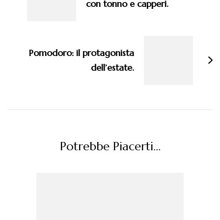
con tonno e capperi.
Pomodoro: il protagonista
dell’estate.
Potrebbe Piacerti...