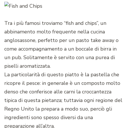
Tra i più famosi troviamo “fish and chips”, un
abbinamento molto frequente nella cucina
anglosassone, perfetto per un pasto take away o
come accompagnamento a un boccale di birra in
un pub. Solitamente è servito con una purea di
piselli aromatizzata.
La particolarità di questo piatto è la pastella che
ricopre il pesce: in generale è un composto molto
denso che conferisce alle carni la croccantezza
tipica di questa pietanza; tuttavia ogni regione del
Regno Unito la prepara a modo suo, perciò gli
ingredienti sono spesso diversi da una
preparazione all’altra.