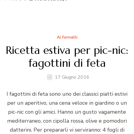
Ai fornelli
Ricetta estiva per pic-nic:
fagottini di feta
17 Giugno 2016
I fagottini di feta sono uno dei classici piatti estivi
per un aperitivo, una cena veloce in giardino o un
pic-nic con gli amici. Hanno un gusto vagamente
mediterraneo, con cipolla rossa, olive e pomodori
datterini. Per prepararli vi serviranno: 4 fogli di