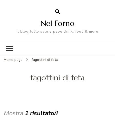
Nel Forno
Il blog tutto sale e pepe drink, food & more
Home page
fagottini di feta
fagottini di feta
Mostra
1 risultato/i