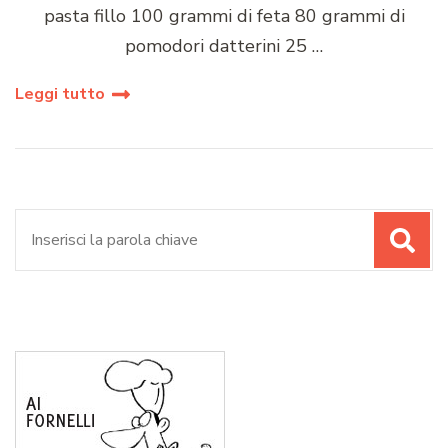
pasta fillo 100 grammi di feta 80 grammi di
pomodori datterini 25 …
Leggi tutto
Cerca: