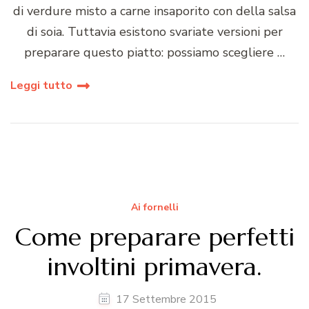
di verdure misto a carne insaporito con della salsa
di soia. Tuttavia esistono svariate versioni per
preparare questo piatto: possiamo scegliere …
Leggi tutto
Ai fornelli
Come preparare perfetti
involtini primavera.
17 Settembre 2015