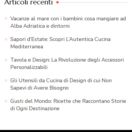
Articoli recenti
Vacanze al mare con i bambini: cosa mangiare ad
Alba Adriatica e dintorni
Sapori d’Estate: Scopri L’Autentica Cucina
Mediterranea
Tavola e Design: La Rivoluzione degli Accessori
Personalizzabili
Gli Utensili da Cucina di Design di cui Non
Sapevi di Avere Bisogno
Gusti del Mondo: Ricette che Raccontano Storie
di Ogni Destinazione