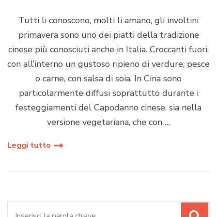
Tutti li conoscono, molti li amano, gli involtini
primavera sono uno dei piatti della tradizione
cinese più conosciuti anche in Italia. Croccanti fuori,
con all’interno un gustoso ripieno di verdure, pesce
o carne, con salsa di soia. In Cina sono
particolarmente diffusi soprattutto durante i
festeggiamenti del Capodanno cinese, sia nella
versione vegetariana, che con …
Leggi tutto
Cerca: