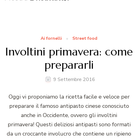
Ai fornelli
Street food
Involtini primavera: come
prepararli
9 Settembre 2016
Oggi vi proponiamo la ricetta facile e veloce per
preparare il famoso antipasto cinese conosciuto
anche in Occidente, ovvero gli involtini
primavera! Questi deliziosi antipasti sono formati
da un croccante involucro che contiene un ripieno