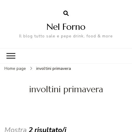
Nel Forno
Il blog tutto sale e pepe drink, food & more
Home page
involtini primavera
involtini primavera
Mostra
2 risultato/i