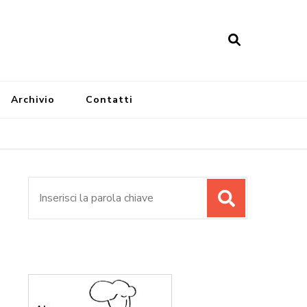
Archivio
Contatti
Cerca: