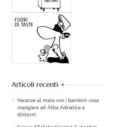
Articoli recenti
Vacanze al mare con i bambini: cosa
mangiare ad Alba Adriatica e
dintorni