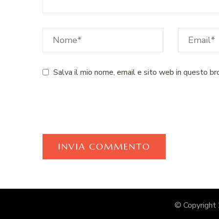
Salva il mio nome, email e sito web in questo b
© Copyright