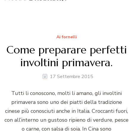
Ai fornelli
Come preparare perfetti
involtini primavera.
17 Settembre 2015
Tutti li conoscono, molti li amano, gli involtini
primavera sono uno dei piatti della tradizione
cinese più conosciuti anche in Italia. Croccanti fuori,
con all’interno un gustoso ripieno di verdure, pesce
o carne, con salsa di soia. In Cina sono