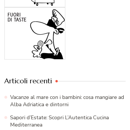
Articoli recenti
Vacanze al mare con i bambini: cosa mangiare ad
Alba Adriatica e dintorni
Sapori d’Estate: Scopri L’Autentica Cucina
Mediterranea