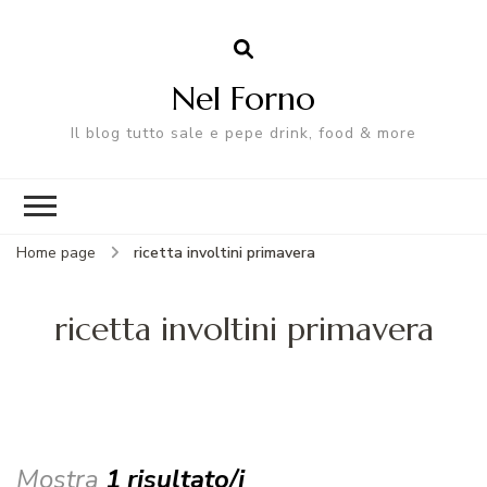
Nel Forno
Il blog tutto sale e pepe drink, food & more
Home page
ricetta involtini primavera
ricetta involtini primavera
Mostra
1 risultato/i