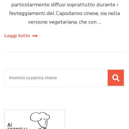
particolarmente diffusi soprattutto durante i
festeggiamenti del Capodanno cinese, sia nella
versione vegetariana, che con …
Leggi tutto
Cerca: