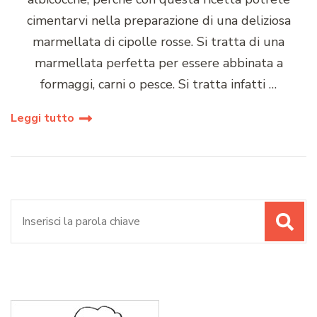
cimentarvi nella preparazione di una deliziosa
marmellata di cipolle rosse. Si tratta di una
marmellata perfetta per essere abbinata a
formaggi, carni o pesce. Si tratta infatti …
Leggi tutto
Cerca: