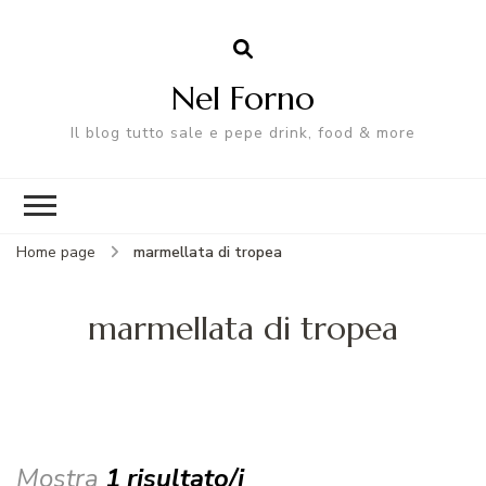
Nel Forno
Il blog tutto sale e pepe drink, food & more
Home page
marmellata di tropea
marmellata di tropea
Mostra
1 risultato/i