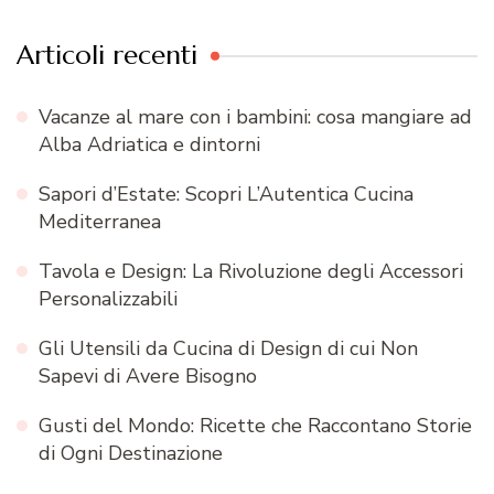
Articoli recenti
Vacanze al mare con i bambini: cosa mangiare ad
Alba Adriatica e dintorni
Sapori d’Estate: Scopri L’Autentica Cucina
Mediterranea
Tavola e Design: La Rivoluzione degli Accessori
Personalizzabili
Gli Utensili da Cucina di Design di cui Non
Sapevi di Avere Bisogno
Gusti del Mondo: Ricette che Raccontano Storie
di Ogni Destinazione