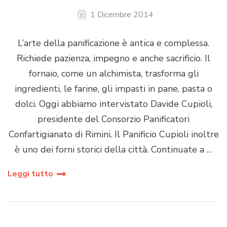
1 Dicembre 2014
L’arte della panificazione è antica e complessa.
Richiede pazienza, impegno e anche sacrificio. Il
fornaio, come un alchimista, trasforma gli
ingredienti, le farine, gli impasti in pane, pasta o
dolci. Oggi abbiamo intervistato Davide Cupioli,
presidente del Consorzio Panificatori
Confartigianato di Rimini. Il Panificio Cupioli inoltre
è uno dei forni storici della città. Continuate a …
Leggi tutto