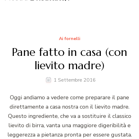
Ai fornelli
Pane fatto in casa (con
lievito madre)
1 Settembre 2016
Oggi andiamo a vedere come preparare il pane
direttamente a casa nostra con il lievito madre.
Questo ingrediente, che va a sostituire il classico
lievito di birra, vanta una maggiore digeribilità e
leggerezza a pietanza pronta per essere gustata.