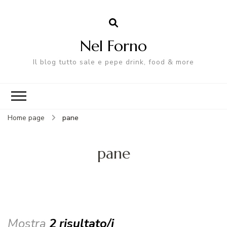
Nel Forno
Il blog tutto sale e pepe drink, food & more
Home page
pane
pane
Mostra
2 risultato/i