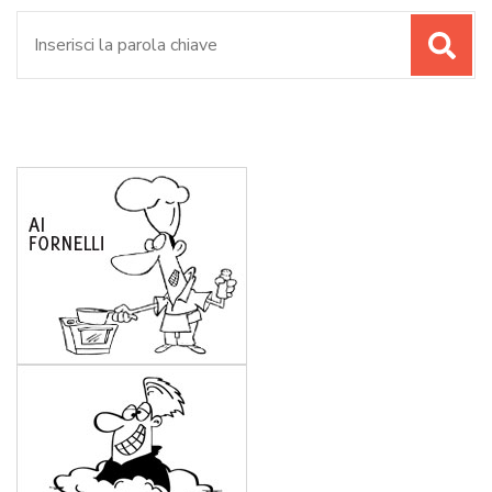
Cerca: