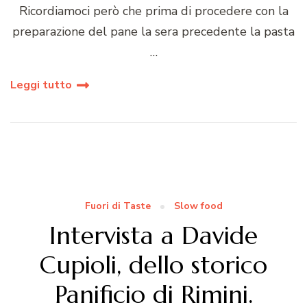
Ricordiamoci però che prima di procedere con la
preparazione del pane la sera precedente la pasta
…
Leggi tutto
Fuori di Taste
Slow food
Intervista a Davide
Cupioli, dello storico
Panificio di Rimini.