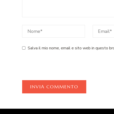
Salva il mio nome, email e sito web in questo b