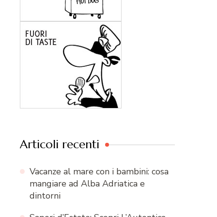
Articoli recenti
Vacanze al mare con i bambini: cosa
mangiare ad Alba Adriatica e
dintorni