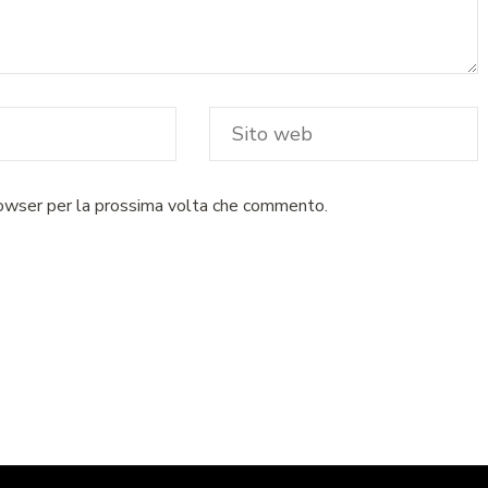
rowser per la prossima volta che commento.