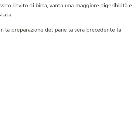
ssico lievito di birra, vanta una maggiore digeribilità e
tata.
n la preparazione del pane la sera precedente la