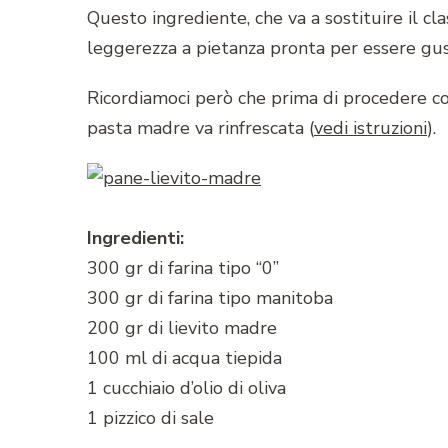
Questo ingrediente, che va a sostituire il cla
leggerezza a pietanza pronta per essere gus
Ricordiamoci però che prima di procedere co
pasta madre va rinfrescata (
vedi istruzioni
).
Ingredienti:
300 gr di farina tipo “0”
300 gr di farina tipo manitoba
200 gr di lievito madre
100 ml di acqua tiepida
1 cucchiaio d’olio di oliva
1 pizzico di sale