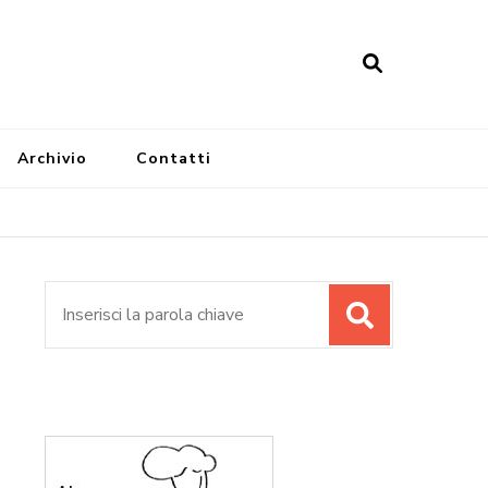
Archivio
Contatti
Cerca: