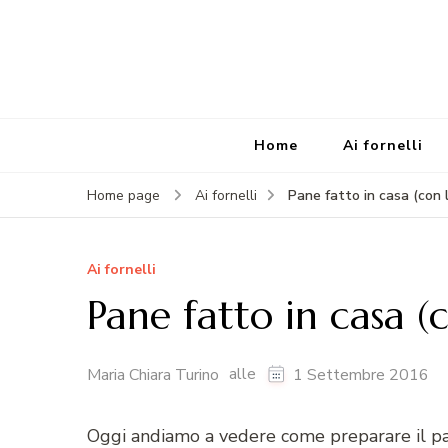
Home
Ai fornelli
Pane fatto in casa (con 
Home page
Ai fornelli
Ai fornelli
Pane fatto in casa (
alle
Maria Chiara Turino
1 Settembre 2016
Oggi andiamo a vedere come preparare il pa