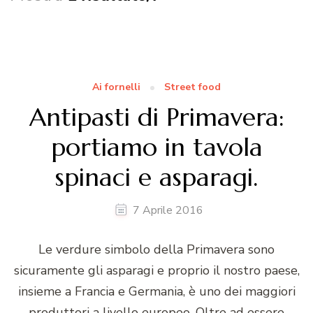
Ai fornelli
Street food
Antipasti di Primavera:
portiamo in tavola
spinaci e asparagi.
7 Aprile 2016
Le verdure simbolo della Primavera sono
sicuramente gli asparagi e proprio il nostro paese,
insieme a Francia e Germania, è uno dei maggiori
produttori a livello europeo. Oltre ad essere