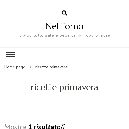
Nel Forno
Il blog tutto sale e pepe drink, food & more
Home page
ricette primavera
ricette primavera
Mostra
1 risultato/i