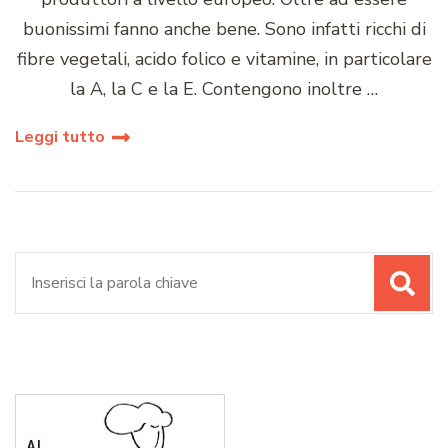
buonissimi fanno anche bene. Sono infatti ricchi di
fibre vegetali, acido folico e vitamine, in particolare
la A, la C e la E. Contengono inoltre …
Leggi tutto
Cerca: