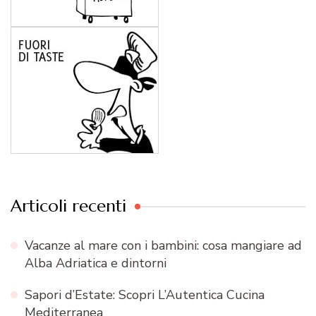
Articoli recenti
Vacanze al mare con i bambini: cosa mangiare ad
Alba Adriatica e dintorni
Sapori d’Estate: Scopri L’Autentica Cucina
Mediterranea