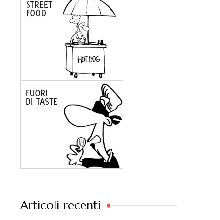
Articoli recenti