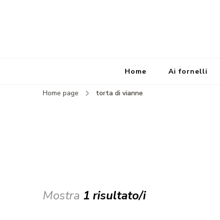
Home
Ai fornelli
Home page
torta di vianne
Mostra
1 risultato/i