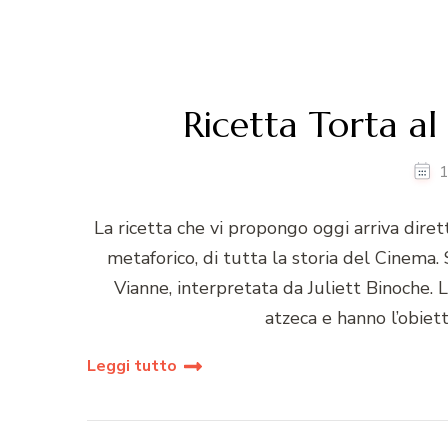
Ricetta Torta al
1
La ricetta che vi propongo oggi arriva diret
metaforico, di tutta la storia del Cinema. 
Vianne, interpretata da Juliett Binoche. 
atzeca e hanno l’obietti
Leggi tutto