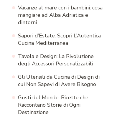
Vacanze al mare con i bambini: cosa
mangiare ad Alba Adriatica e
dintorni
Sapori d’Estate: Scopri L’Autentica
Cucina Mediterranea
Tavola e Design: La Rivoluzione
degli Accessori Personalizzabili
Gli Utensili da Cucina di Design di
cui Non Sapevi di Avere Bisogno
Gusti del Mondo: Ricette che
Raccontano Storie di Ogni
Destinazione