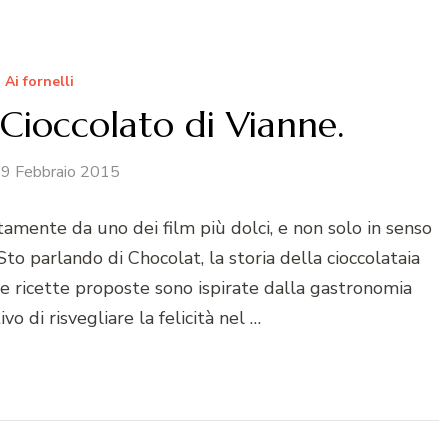
Ai fornelli
 Cioccolato di Vianne.
9 Febbraio 2015
tamente da uno dei film più dolci, e non solo in senso
Sto parlando di Chocolat, la storia della cioccolataia
Le ricette proposte sono ispirate dalla gastronomia
vo di risvegliare la felicità nel …