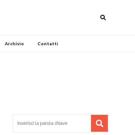
Archivio
Contatti
Cerca: