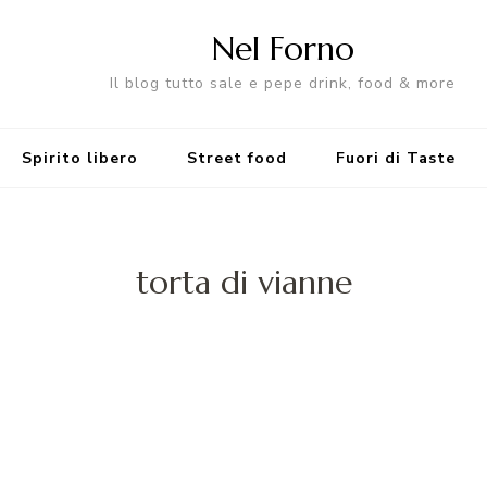
Nel Forno
Il blog tutto sale e pepe drink, food & more
Spirito libero
Street food
Fuori di Taste
torta di vianne