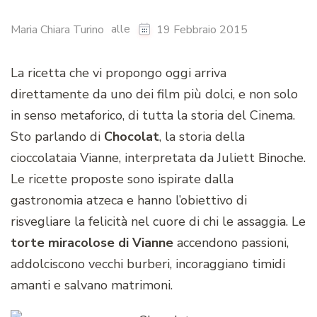
alle
Maria Chiara Turino
19 Febbraio 2015
La ricetta che vi propongo oggi arriva
direttamente da uno dei film più dolci, e non solo
in senso metaforico, di tutta la storia del Cinema.
Sto parlando di
Chocolat
, la storia della
cioccolataia Vianne, interpretata da Juliett Binoche.
Le ricette proposte sono ispirate dalla
gastronomia atzeca e hanno l’obiettivo di
risvegliare la felicità nel cuore di chi le assaggia. Le
torte miracolose di Vianne
accendono passioni,
addolciscono vecchi burberi, incoraggiano timidi
amanti e salvano matrimoni.