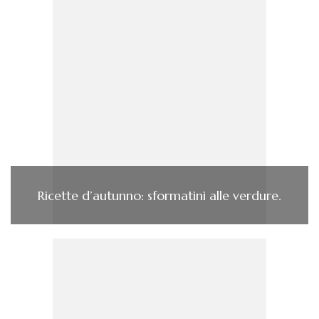
Ricette d’autunno: sformatini alle verdure.