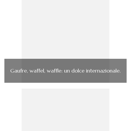
Gaufre, waffel, waffle: un dolce internazionale.