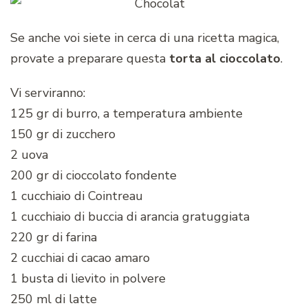
Se anche voi siete in cerca di una ricetta magica,
provate a preparare questa
torta al cioccolato
.
Vi serviranno:
125 gr di burro, a temperatura ambiente
150 gr di zucchero
2 uova
200 gr di cioccolato fondente
1 cucchiaio di Cointreau
1 cucchiaio di buccia di arancia gratuggiata
220 gr di farina
2 cucchiai di cacao amaro
1 busta di lievito in polvere
250 ml di latte