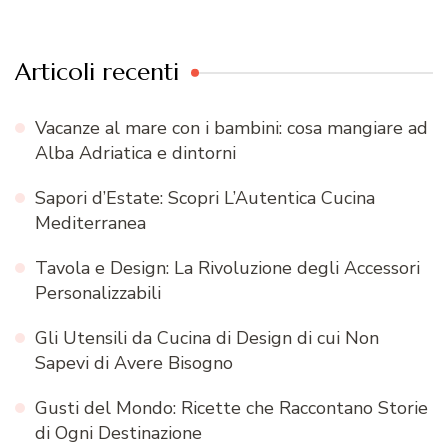
Articoli recenti
Vacanze al mare con i bambini: cosa mangiare ad
Alba Adriatica e dintorni
Sapori d’Estate: Scopri L’Autentica Cucina
Mediterranea
Tavola e Design: La Rivoluzione degli Accessori
Personalizzabili
Gli Utensili da Cucina di Design di cui Non
Sapevi di Avere Bisogno
Gusti del Mondo: Ricette che Raccontano Storie
di Ogni Destinazione