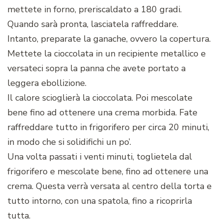
mettete in forno, preriscaldato a 180 gradi.
Quando sarà pronta, lasciatela raffreddare.
Intanto, preparate la ganache, ovvero la copertura.
Mettete la cioccolata in un recipiente metallico e
versateci sopra la panna che avete portato a
leggera ebollizione.
Il calore scioglierà la cioccolata. Poi mescolate
bene fino ad ottenere una crema morbida. Fate
raffreddare tutto in frigorifero per circa 20 minuti,
in modo che si solidifichi un po’.
Una volta passati i venti minuti, toglietela dal
frigorifero e mescolate bene, fino ad ottenere una
crema. Questa verrà versata al centro della torta e
tutto intorno, con una spatola, fino a ricoprirla
tutta.