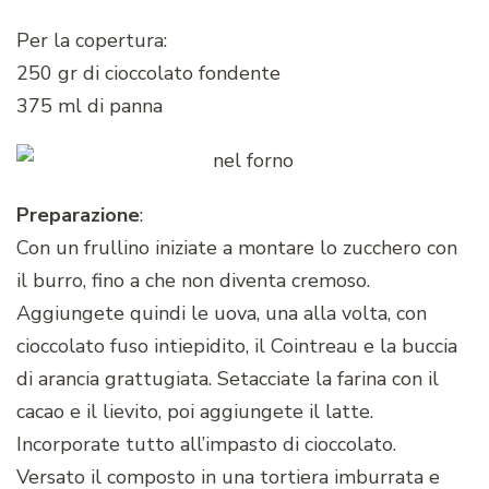
Per la copertura:
250 gr di cioccolato fondente
375 ml di panna
Preparazione
:
Con un frullino iniziate a montare lo zucchero con
il burro, fino a che non diventa cremoso.
Aggiungete quindi le uova, una alla volta, con
cioccolato fuso intiepidito, il Cointreau e la buccia
di arancia grattugiata. Setacciate la farina con il
cacao e il lievito, poi aggiungete il latte.
Incorporate tutto all’impasto di cioccolato.
Versato il composto in una tortiera imburrata e