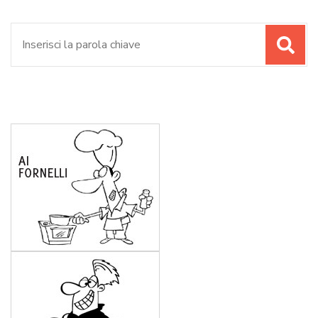
Cerca: