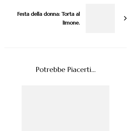
Festa della donna: Torta al
limone.
Potrebbe Piacerti...