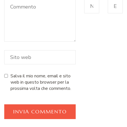
Salva il mio nome, email e sito
web in questo browser per la
prossima volta che commento.