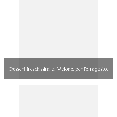
Dessert freschissimi al Melone, per Ferragosto.