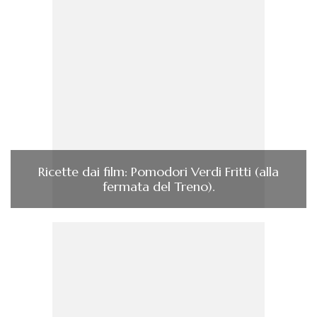
Ricette dai film: Pomodori Verdi Fritti (alla
fermata del Treno).