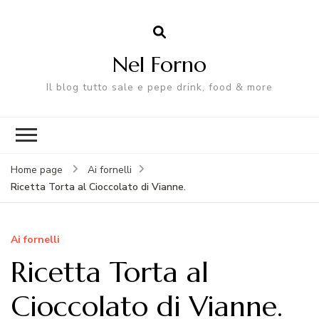
Nel Forno
Il blog tutto sale e pepe drink, food & more
Home page
Ai fornelli
Ricetta Torta al Cioccolato di Vianne.
Ai fornelli
Ricetta Torta al
Cioccolato di Vianne.