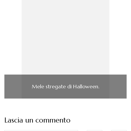
Mele stregate di Halloween.
Lascia un commento