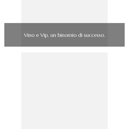
Vino e Vip, un binomio di successo.