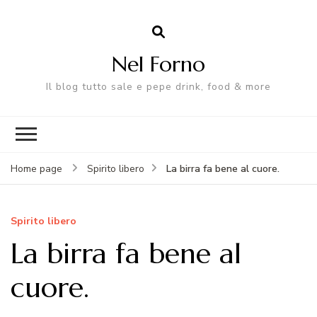
Nel Forno
Il blog tutto sale e pepe drink, food & more
La birra fa bene al cuore.
Home page
Spirito libero
Spirito libero
La birra fa bene al
cuore.