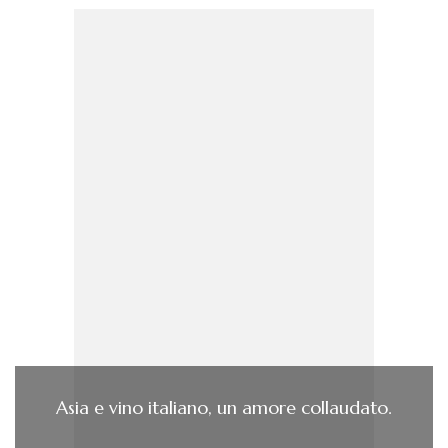
Asia e vino italiano, un amore collaudato.