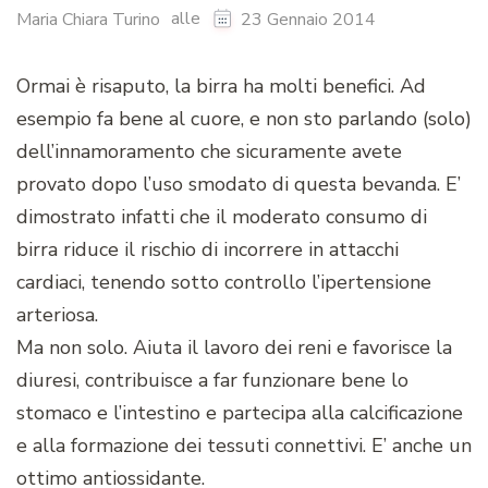
alle
Maria Chiara Turino
23 Gennaio 2014
Ormai è risaputo, la birra ha molti benefici. Ad
esempio fa bene al cuore, e non sto parlando (solo)
dell’innamoramento che sicuramente avete
provato dopo l’uso smodato di questa bevanda. E’
dimostrato infatti che il moderato consumo di
birra riduce il rischio di incorrere in attacchi
cardiaci, tenendo sotto controllo l’ipertensione
arteriosa.
Ma non solo. Aiuta il lavoro dei reni e favorisce la
diuresi, contribuisce a far funzionare bene lo
stomaco e l’intestino e partecipa alla calcificazione
e alla formazione dei tessuti connettivi. E’ anche un
ottimo antiossidante.