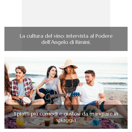
La cultura del vino: intervista al Podere
dell’Angelo di Rimini.
I piatti più comodi e gustosi da mangiare in
spiaggia