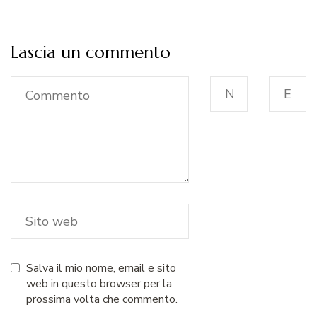
Lascia un commento
Salva il mio nome, email e sito
web in questo browser per la
prossima volta che commento.