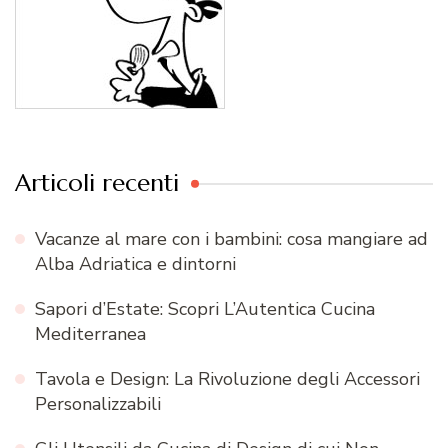
Articoli recenti
Vacanze al mare con i bambini: cosa mangiare ad
Alba Adriatica e dintorni
Sapori d’Estate: Scopri L’Autentica Cucina
Mediterranea
Tavola e Design: La Rivoluzione degli Accessori
Personalizzabili