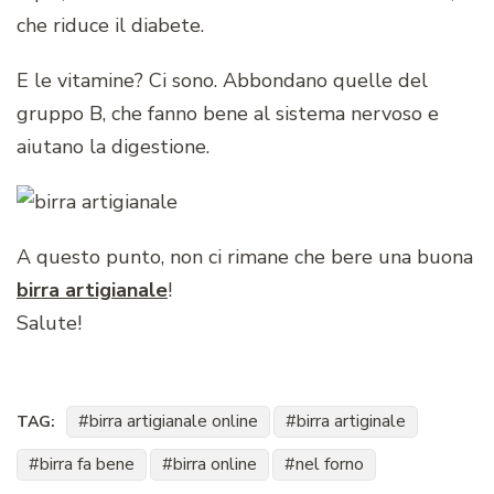
che riduce il diabete.
E le vitamine? Ci sono. Abbondano quelle del
gruppo B, che fanno bene al sistema nervoso e
aiutano la digestione.
A questo punto, non ci rimane che bere una buona
birra artigianale
!
Salute!
birra artigianale online
birra artiginale
TAG:
birra fa bene
birra online
nel forno