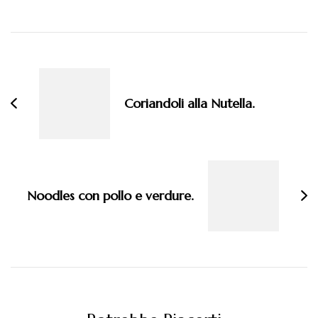
Navigazione
articoli
Coriandoli alla Nutella.
Noodles con pollo e verdure.