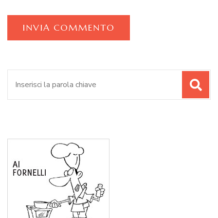
Cerca: