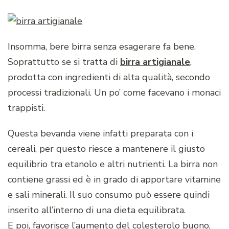
Insomma, bere birra senza esagerare fa bene.
Soprattutto se si tratta di
birra artigianale
,
prodotta con ingredienti di alta qualità, secondo
processi tradizionali. Un po’ come facevano i monaci
trappisti.
Questa bevanda viene infatti preparata con i
cereali, per questo riesce a mantenere il giusto
equilibrio tra etanolo e altri nutrienti. La birra non
contiene grassi ed è in grado di apportare vitamine
e sali minerali. Il suo consumo può essere quindi
inserito all’interno di una dieta equilibrata.
E poi, favorisce l’aumento del colesterolo buono,