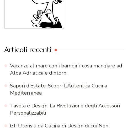
Articoli recenti
Vacanze al mare con i bambini: cosa mangiare ad
Alba Adriatica e dintorni
Sapori d’Estate: Scopri L’Autentica Cucina
Mediterranea
Tavola e Design: La Rivoluzione degli Accessori
Personalizzabili
Gli Utensili da Cucina di Design di cui Non