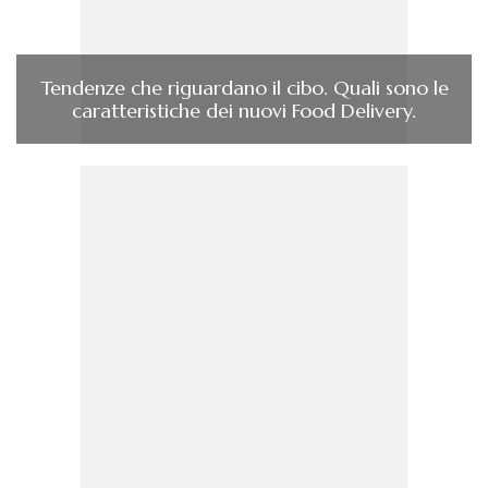
Tendenze che riguardano il cibo. Quali sono le
caratteristiche dei nuovi Food Delivery.