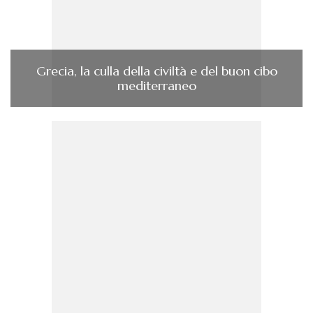
Grecia, la culla della civiltà e del buon cibo
mediterraneo