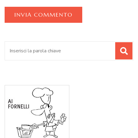
Cerca: