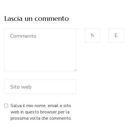
Lascia un commento
Salva il mio nome, email e sito
web in questo browser per la
prossima volta che commento.