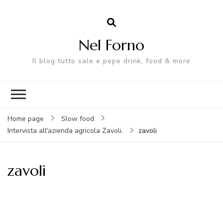
Nel Forno
Il blog tutto sale e pepe drink, food & more
Home page
Slow food
zavoli
Intervista all'azienda agricola Zavoli.
zavoli