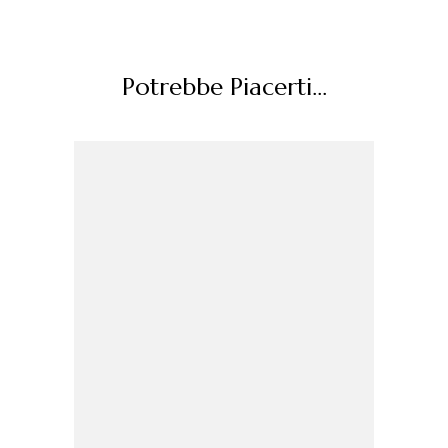
Potrebbe Piacerti...