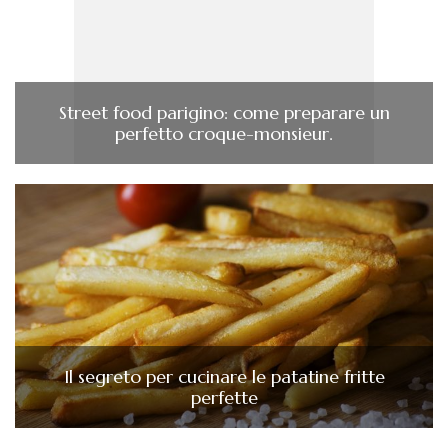
Street food parigino: come preparare un
perfetto croque-monsieur.
Il segreto per cucinare le patatine fritte
perfette