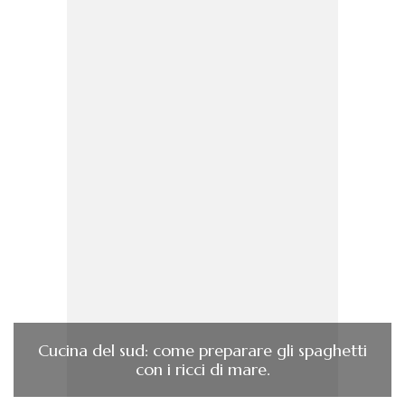
Cucina del sud: come preparare gli spaghetti
con i ricci di mare.