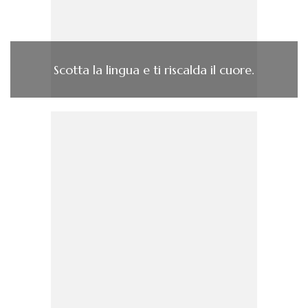
Scotta la lingua e ti riscalda il cuore.