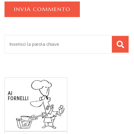
Cerca: