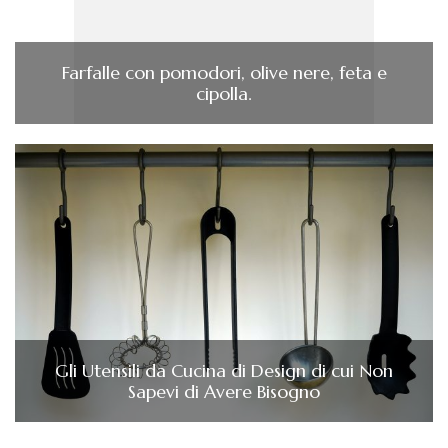
Farfalle con pomodori, olive nere, feta e
cipolla.
Gli Utensili da Cucina di Design di cui Non
Sapevi di Avere Bisogno