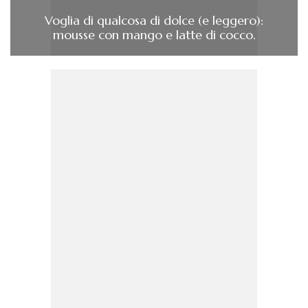
Voglia di qualcosa di dolce (e leggero):
mousse con mango e latte di cocco.