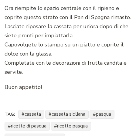
Ora riempite lo spazio centrale con il ripieno e
coprite questo strato con il Pan di Spagna rimasto.
Lasciate riposare la cassata per un’ora dopo di che
siete pronti per impiattarla.
Capovolgete lo stampo su un piatto e coprite il
dolce con la glassa.
Completate con le decorazioni di frutta candita e
servite.
Buon appetito!
cassata
cassata siciliana
pasqua
TAG:
ricette di pasqua
ricette pasqua