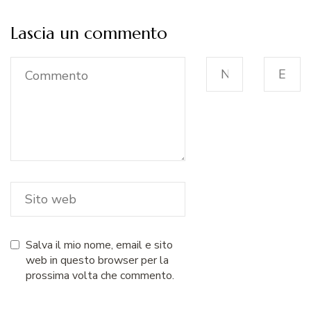
Lascia un commento
Salva il mio nome, email e sito
web in questo browser per la
prossima volta che commento.