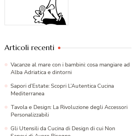
Articoli recenti
Vacanze al mare con i bambini: cosa mangiare ad
Alba Adriatica e dintorni
Sapori d’Estate: Scopri L’Autentica Cucina
Mediterranea
Tavola e Design: La Rivoluzione degli Accessori
Personalizzabili
Gli Utensili da Cucina di Design di cui Non