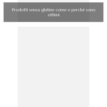
Prodotti senza glutine come e perché sono
ottimi