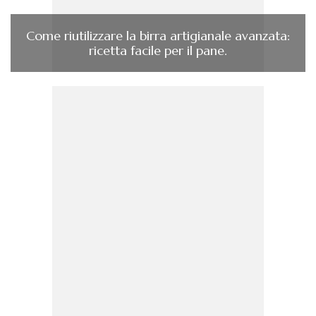
Come riutilizzare la birra artigianale avanzata:
ricetta facile per il pane.