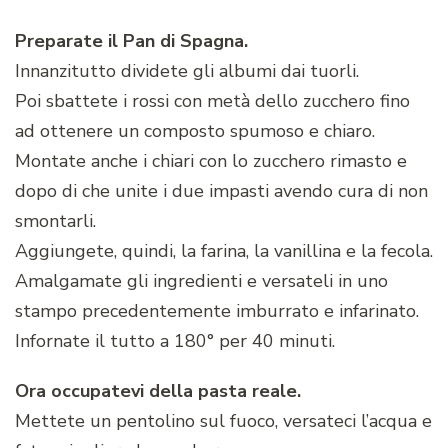
Preparate il Pan di Spagna.
Innanzitutto dividete gli albumi dai tuorli.
Poi sbattete i rossi con metà dello zucchero fino
ad ottenere un composto spumoso e chiaro.
Montate anche i chiari con lo zucchero rimasto e
dopo di che unite i due impasti avendo cura di non
smontarli.
Aggiungete, quindi, la farina, la vanillina e la fecola.
Amalgamate gli ingredienti e versateli in uno
stampo precedentemente imburrato e infarinato.
Infornate il tutto a 180° per 40 minuti.
Ora occupatevi della pasta reale.
Mettete un pentolino sul fuoco, versateci l’acqua e