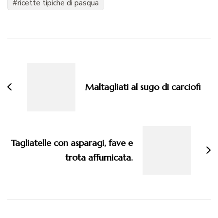
ricette tipiche di pasqua
Navigazione
articoli
Maltagliati al sugo di carciofi
Tagliatelle con asparagi, fave e
trota affumicata.