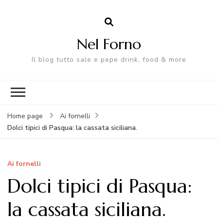
Nel Forno
Il blog tutto sale e pepe drink, food & more
Home page
Ai fornelli
Dolci tipici di Pasqua: la cassata siciliana.
Ai fornelli
Dolci tipici di Pasqua:
la cassata siciliana.