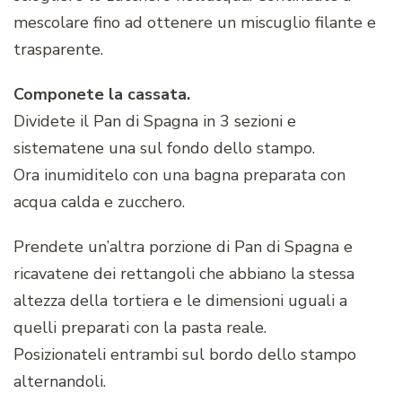
mescolare fino ad ottenere un miscuglio filante e
trasparente.
Componete la cassata.
Dividete il Pan di Spagna in 3 sezioni e
sistematene una sul fondo dello stampo.
Ora inumiditelo con una bagna preparata con
acqua calda e zucchero.
Prendete un’altra porzione di Pan di Spagna e
ricavatene dei rettangoli che abbiano la stessa
altezza della tortiera e le dimensioni uguali a
quelli preparati con la pasta reale.
Posizionateli entrambi sul bordo dello stampo
alternandoli.