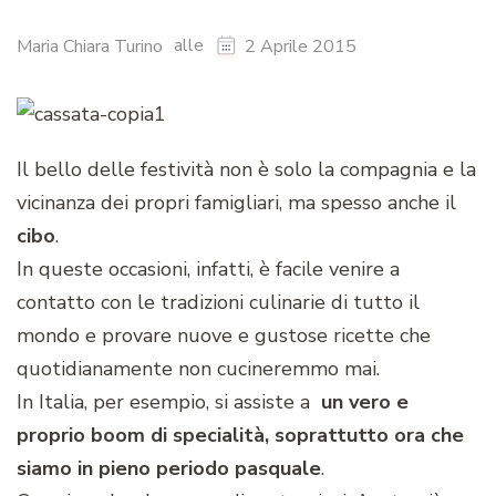
alle
Maria Chiara Turino
2 Aprile 2015
Il bello delle festività non è solo la compagnia e la
vicinanza dei propri famigliari, ma spesso anche il
cibo
.
In queste occasioni, infatti, è facile venire a
contatto con le tradizioni culinarie di tutto il
mondo e provare nuove e gustose ricette che
quotidianamente non cucineremmo mai.
In Italia, per esempio, si assiste a
un vero e
proprio boom di specialità, soprattutto ora che
siamo in pieno periodo pasquale
.