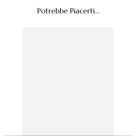
Potrebbe Piacerti...