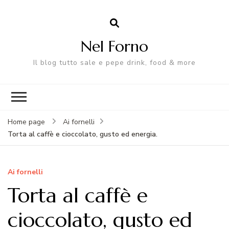
Nel Forno
Il blog tutto sale e pepe drink, food & more
Home page
Ai fornelli
Torta al caffè e cioccolato, gusto ed energia.
Ai fornelli
Torta al caffè e
cioccolato, gusto ed