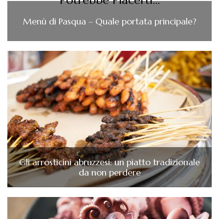
Potrebbe Piacerti...
Menù di Pasqua – Quale portata principale?
Gli arrosticini abruzzesi: un piatto tradizionale
da non perdere