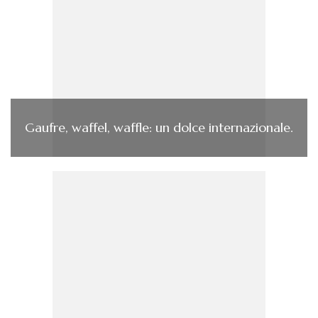
Gaufre, waffel, waffle: un dolce internazionale.