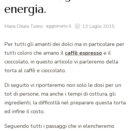
energia.
aggiornato il
Maria Chiara Turino
13 Luglio 2015
Per tutti gli amanti dei dolci ma in particolare per
tutti coloro che amano il
caffè espresso
e il
cioccolato, in questo articolo vi parleremo della
torta al caffè e cioccolato.
Di seguito vi riporteremo non solo le dosi per un
tot di persone, ma anche i tempi di cottura, gli
ingredienti, la difficoltà nel preparare questa torta
ed infine il costo.
Seguendo tutti i passaggi che vi elencheremo