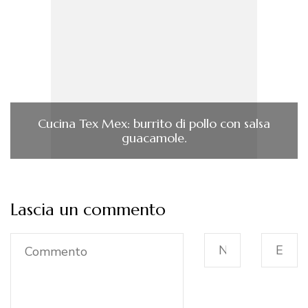
Cucina Tex Mex: burrito di pollo con salsa
guacamole.
Lascia un commento