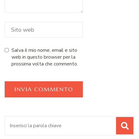
Salva il mio nome, email e sito
web in questo browser per la
prossima volta che commento.
Cerca: