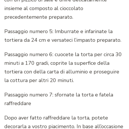
insieme al composto al cioccolato
precedentemente preparato.
Passaggio numero 5: Imburrate e infarinate la
tortiera da 24 cm e versateci l’impasto preparato.
Passaggio numero 6: cuocete la torta per circa 30
minuti a 170 gradi, coprite la superfice della
tortiera con della carta di alluminio e proseguire
la cottura per altri 20 minuti.
Passaggio numero 7: sfornate la torta e fatela
raffreddare
Dopo aver fatto raffreddare la torta, potete
decorarla a vostro piacimento. In base all’occasione