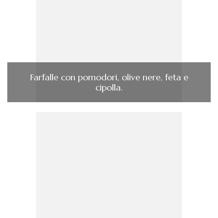
Farfalle con pomodori, olive nere, feta e
cipolla.