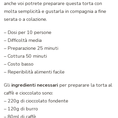
anche voi potrete preparare questa torta con
molta semplicità e gustarla in compagnia a fine
serata o a colazione.
– Dosi per 10 persone
– Difficoltà media
– Preparazione 25 minuti
– Cottura 50 minuti
– Costo basso
– Reperibilità alimenti facile
Gli
ingredienti necessari
per preparare la torta al
caffè e cioccolato sono:
– 220g di cioccolato fondente
– 120g di burro
– 80ml di caffè