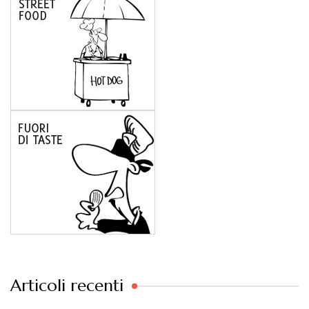
Articoli recenti