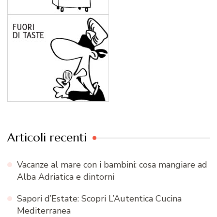
Articoli recenti
Vacanze al mare con i bambini: cosa mangiare ad
Alba Adriatica e dintorni
Sapori d’Estate: Scopri L’Autentica Cucina
Mediterranea