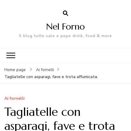
Nel Forno
Il blog tutto sale e pepe drink, food & more
Home page
Ai fornelli
Tagliatelle con asparagi, fave e trota affumicata.
Ai fornelli
Tagliatelle con
asparagi, fave e trota