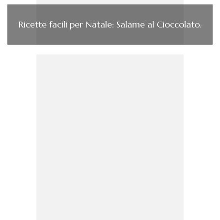
Ricette facili per Natale: Salame al Cioccolato.