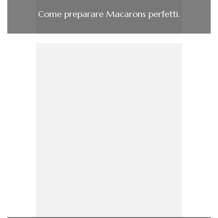
Come preparare Macarons perfetti.