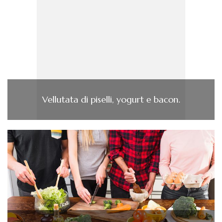
Vellutata di piselli, yogurt e bacon.