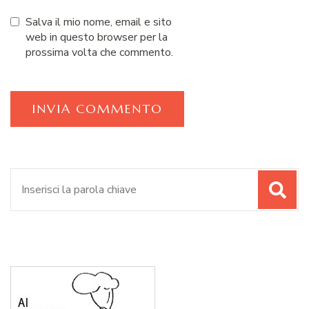
Salva il mio nome, email e sito
web in questo browser per la
prossima volta che commento.
Cerca: