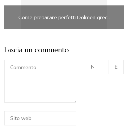
Come preparare perfetti Dolmen greci.
Lascia un commento