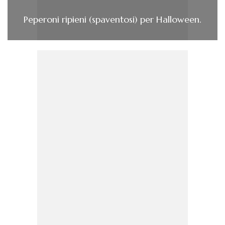
Peperoni ripieni (spaventosi) per Halloween.