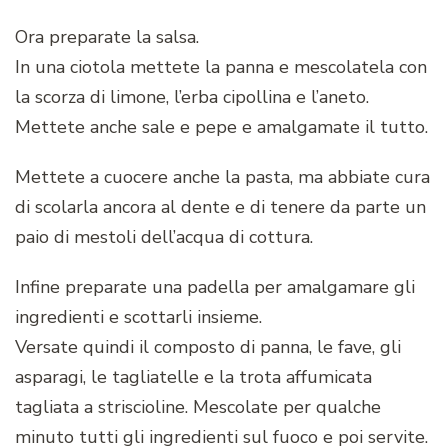
Ora preparate la salsa.
In una ciotola mettete la panna e mescolatela con
la scorza di limone, l’erba cipollina e l’aneto.
Mettete anche sale e pepe e amalgamate il tutto.
Mettete a cuocere anche la pasta, ma abbiate cura
di scolarla ancora al dente e di tenere da parte un
paio di mestoli dell’acqua di cottura.
Infine preparate una padella per amalgamare gli
ingredienti e scottarli insieme.
Versate quindi il composto di panna, le fave, gli
asparagi, le tagliatelle e la trota affumicata
tagliata a striscioline. Mescolate per qualche
minuto tutti gli ingredienti sul fuoco e poi servite.