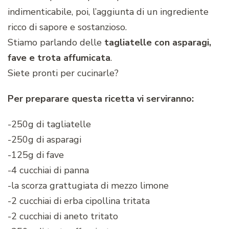
indimenticabile, poi, l’aggiunta di un ingrediente
ricco di sapore e sostanzioso.
Stiamo parlando delle
tagliatelle con asparagi,
fave e trota affumicata
.
Siete pronti per cucinarle?
Per preparare questa ricetta vi serviranno:
-250g di tagliatelle
-250g di asparagi
-125g di fave
-4 cucchiai di panna
-la scorza grattugiata di mezzo limone
-2 cucchiai di erba cipollina tritata
-2 cucchiai di aneto tritato