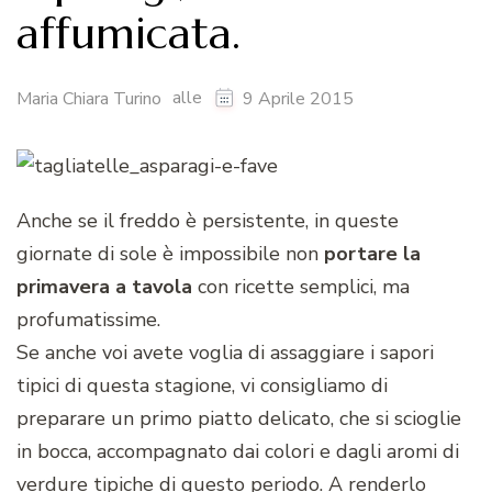
affumicata.
alle
Maria Chiara Turino
9 Aprile 2015
Anche se il freddo è persistente, in queste
giornate di sole è impossibile non
portare la
primavera a tavola
con ricette semplici, ma
profumatissime.
Se anche voi avete voglia di assaggiare i sapori
tipici di questa stagione, vi consigliamo di
preparare un primo piatto delicato, che si scioglie
in bocca, accompagnato dai colori e dagli aromi di
verdure tipiche di questo periodo. A renderlo