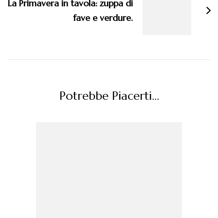
La Primavera in tavola: zuppa di
fave e verdure.
Potrebbe Piacerti...