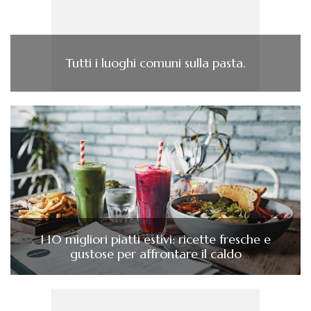
Tutti i luoghi comuni sulla pasta.
I 10 migliori piatti estivi: ricette fresche e
gustose per affrontare il caldo