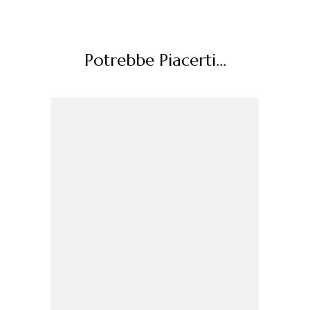
Potrebbe Piacerti...