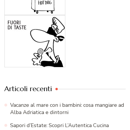
Articoli recenti
Vacanze al mare con i bambini: cosa mangiare ad
Alba Adriatica e dintorni
Sapori d’Estate: Scopri L’Autentica Cucina