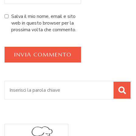
Salva il mio nome, email e sito
web in questo browser per la
prossima volta che commento.
Cerca: