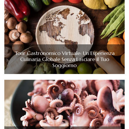
Tour Gastronomico Virtuale: Un’Esperienza
Culinaria Globale Senza Lasciare il Tuo
Soggiorno