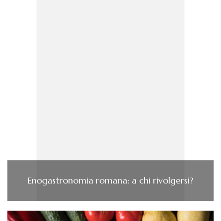
Enogastronomia romana: a chi rivolgersi?