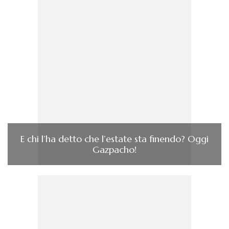
E chi l’ha detto che l’estate sta finendo? Oggi
Gazpacho!