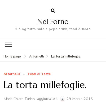
Nel Forno
Il blog tutto sale e pepe drink, food & more
La torta millefoglie.
Home page
Ai fornelli
Ai fornelli
Fuori di Taste
La torta millefoglie.
aggiornato il
Maria Chiara Turino
29 Marzo 2016