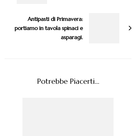
Antipasti di Primavera:
portiamo in tavola spinaci e
asparagi.
Potrebbe Piacerti...