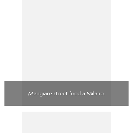
Mangiare street food a Milano.