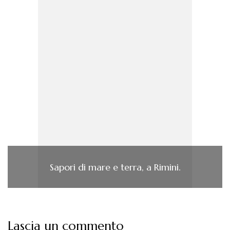
Sapori di mare e terra, a Rimini.
Lascia un commento