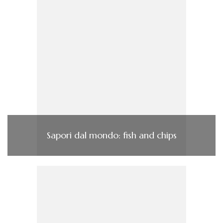
Sapori dal mondo: fish and chips