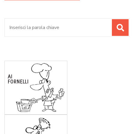
Cerca: