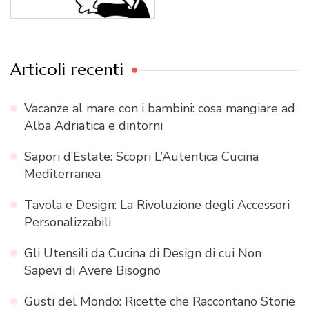
Articoli recenti
Vacanze al mare con i bambini: cosa mangiare ad
Alba Adriatica e dintorni
Sapori d’Estate: Scopri L’Autentica Cucina
Mediterranea
Tavola e Design: La Rivoluzione degli Accessori
Personalizzabili
Gli Utensili da Cucina di Design di cui Non
Sapevi di Avere Bisogno
Gusti del Mondo: Ricette che Raccontano Storie