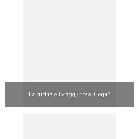
La cucina e i viaggi: cosa li lega?