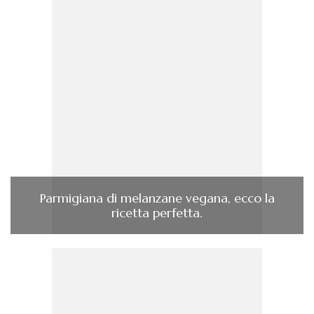
Parmigiana di melanzane vegana, ecco la
ricetta perfetta.