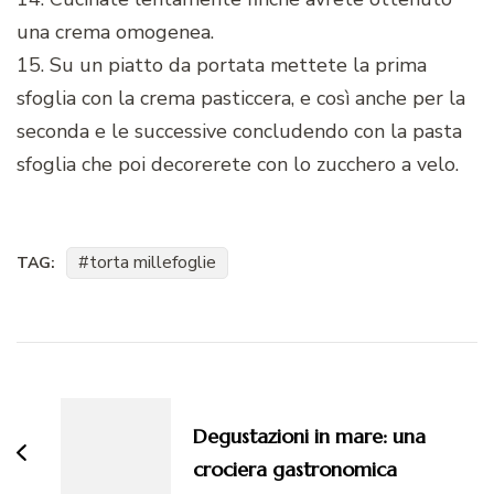
una crema omogenea.
15. Su un piatto da portata mettete la prima
sfoglia con la crema pasticcera, e così anche per la
seconda e le successive concludendo con la pasta
sfoglia che poi decorerete con lo zucchero a velo.
torta millefoglie
TAG:
Navigazione
articoli
Degustazioni in mare: una
crociera gastronomica