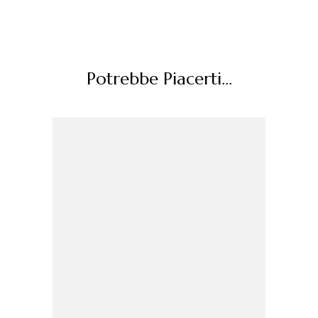
Potrebbe Piacerti...