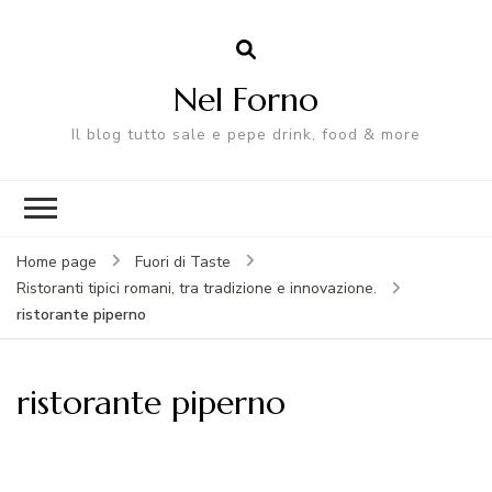
Nel Forno
Il blog tutto sale e pepe drink, food & more
Home page
Fuori di Taste
Ristoranti tipici romani, tra tradizione e innovazione.
ristorante piperno
ristorante piperno