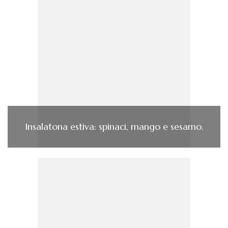
Insalatona estiva: spinaci, mango e sesamo.