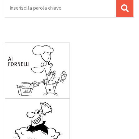
Cerca: