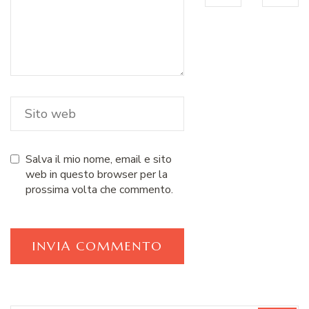
Salva il mio nome, email e sito
web in questo browser per la
prossima volta che commento.