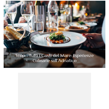
Scopri Tutti i Gusti del Mare: Esperienze
Culinarie sull’Adriatico