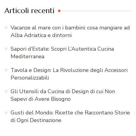
Articoli recenti
Vacanze al mare con i bambini: cosa mangiare ad
Alba Adriatica e dintorni
Sapori d’Estate: Scopri L’Autentica Cucina
Mediterranea
Tavola e Design: La Rivoluzione degli Accessori
Personalizzabili
Gli Utensili da Cucina di Design di cui Non
Sapevi di Avere Bisogno
Gusti del Mondo: Ricette che Raccontano Storie
di Ogni Destinazione