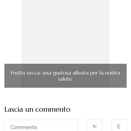
Frutta secca: una gustosa alleata per la nostra
salute.
Lascia un commento