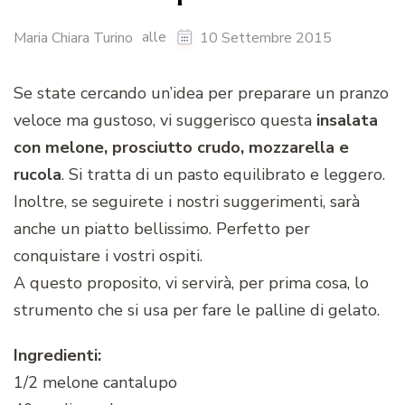
alle
Maria Chiara Turino
10 Settembre 2015
Se state cercando un’idea per preparare un pranzo
veloce ma gustoso, vi suggerisco questa
insalata
con melone, prosciutto crudo, mozzarella e
rucola
. Si tratta di un pasto equilibrato e leggero.
Inoltre, se seguirete i nostri suggerimenti, sarà
anche un piatto bellissimo. Perfetto per
conquistare i vostri ospiti.
A questo proposito, vi servirà, per prima cosa, lo
strumento che si usa per fare le palline di gelato.
Ingredienti:
1/2 melone cantalupo