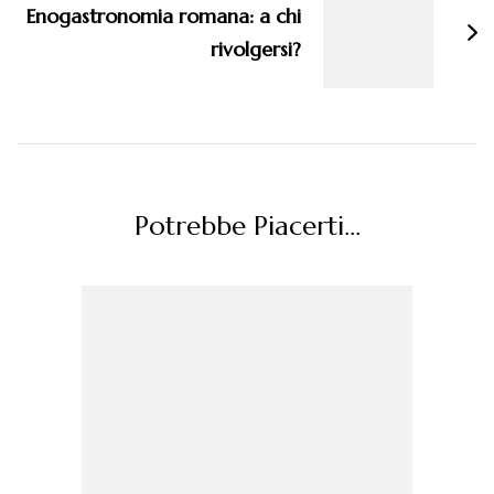
Enogastronomia romana: a chi
rivolgersi?
Potrebbe Piacerti...