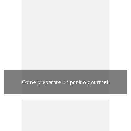
Come preparare un panino gourmet.