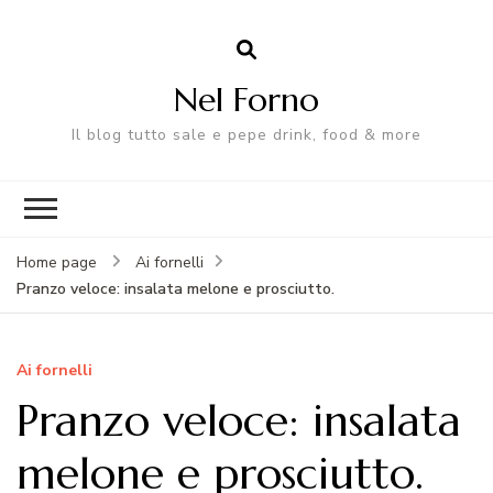
Nel Forno
Il blog tutto sale e pepe drink, food & more
Home page
Ai fornelli
Pranzo veloce: insalata melone e prosciutto.
Ai fornelli
Pranzo veloce: insalata
melone e prosciutto.