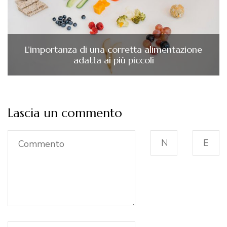
L’importanza di una corretta alimentazione
adatta ai più piccoli
Lascia un commento