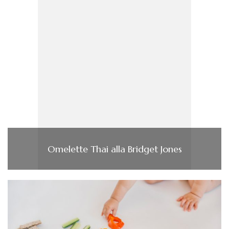
Omelette Thai alla Bridget Jones