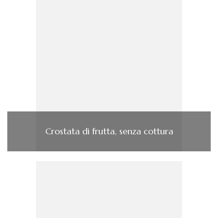
Crostata di frutta, senza cottura