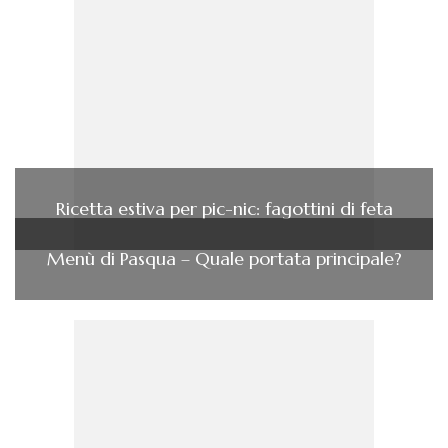
Ricetta estiva per pic-nic: fagottini di feta
Menù di Pasqua – Quale portata principale?