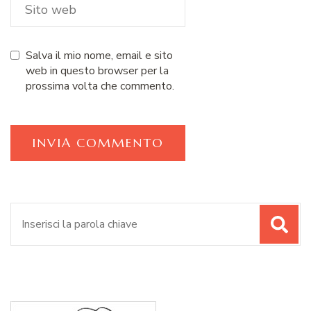
Salva il mio nome, email e sito
web in questo browser per la
prossima volta che commento.
Cerca: