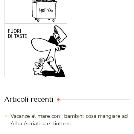
Articoli recenti
Vacanze al mare con i bambini: cosa mangiare ad
Alba Adriatica e dintorni