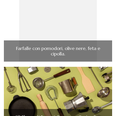
Farfalle con pomodori, olive nere, feta e
cipolla.