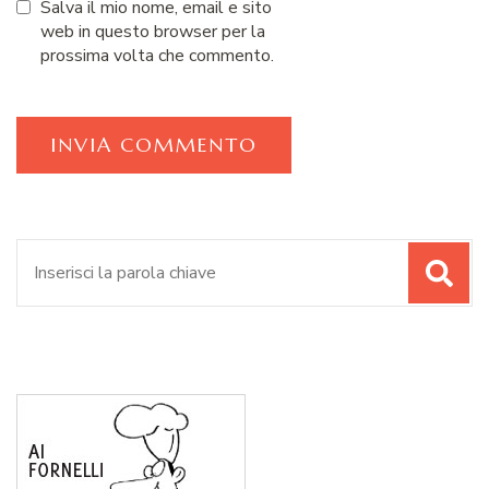
Salva il mio nome, email e sito
web in questo browser per la
prossima volta che commento.
Cerca: