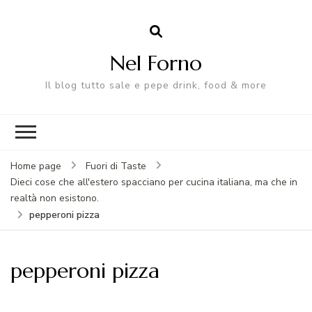
Nel Forno
Il blog tutto sale e pepe drink, food & more
Home page
Fuori di Taste
Dieci cose che all'estero spacciano per cucina italiana, ma che in
realtà non esistono.
pepperoni pizza
pepperoni pizza