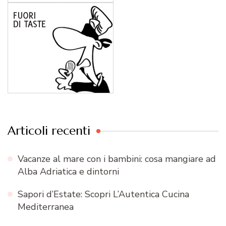
Articoli recenti
Vacanze al mare con i bambini: cosa mangiare ad
Alba Adriatica e dintorni
Sapori d’Estate: Scopri L’Autentica Cucina
Mediterranea