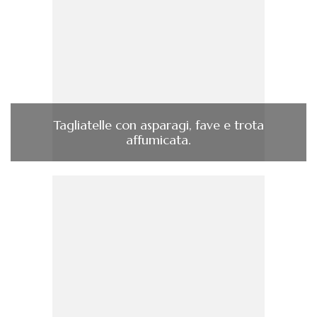
Tagliatelle con asparagi, fave e trota
affumicata.