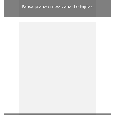
Pausa pranzo messicana: Le Fajitas.