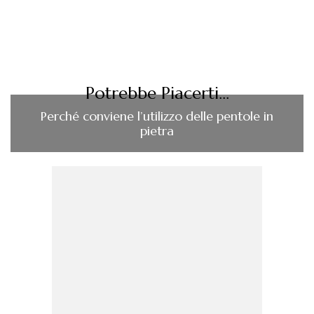
Potrebbe Piacerti...
Perché conviene l’utilizzo delle pentole in
pietra