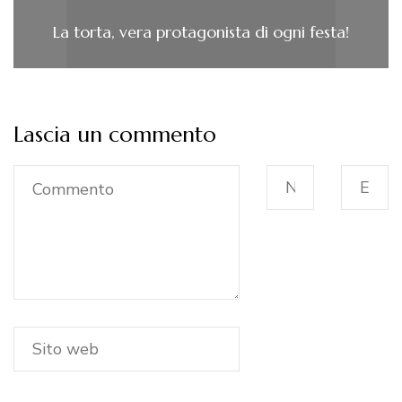
La torta, vera protagonista di ogni festa!
Lascia un commento